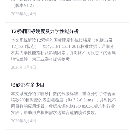
（版本V1.2）。
2026年8月4日
T2紫铜国标硬度及力学性能分析
本文系统解读T2紫铜的国标硬度和抗拉强度（包括T2及
T2_1/2H状态），结合GB/T 5231-2012标准数据，详细分
析其力学性能指标及影响因素，并对比不同状态下的金属
特性差异，为工业选材提供参考。
2026年8月4日
喷砂都有多少目
本文系统介绍了喷砂目数的分级标准，重点分析了铝合金
喷砂200目对应的表面粗糙度（Ra 3.2-6.3μm），并对比不
同目数的应用场景。数据来源包括ISO 8503-1标准和行业
实践，帮助用户根据需求选择合适的喷砂参数。
2026年8月4日