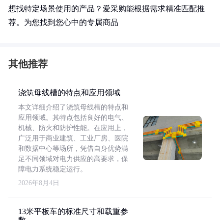
想找特定场景使用的产品？爱采购能根据需求精准匹配推
荐。为您找到您心中的专属商品
其他推荐
浇筑母线槽的特点和应用领域
本文详细介绍了浇筑母线槽的特点和
应用领域。其特点包括良好的电气、
机械、防火和防护性能。在应用上，
广泛用于商业建筑、工业厂房、医院
和数据中心等场所，凭借自身优势满
足不同领域对电力供应的高要求，保
障电力系统稳定运行。
2026年8月4日
13米平板车的标准尺寸和载重参