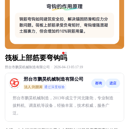
筏板上部筋要弯钩吗
邢台市鹏昊机械制造有限公司
·
2026-04-13 05:17:19
邢台市鹏昊机械制造有限公司
咨询
进店
法人:刘朋涛
通过深度核验
邢台市鹏昊机械制造，2013年成立于河北隆尧，专业制造
拔料机、调直机等设备，经验丰富，技术权威，服务广
泛。