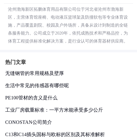
沧州渤海新区拓鹏体育用品有限公司位于河北省沧州市渤海新
区，主营体育馆座椅、电动液压篮球架及防撞软包等专业体育设
施，产品覆盖剧院、校园及户外场所，具备从设计到制造的全链
条服务能力。公司成立于2020年，依托成熟技术和严格品控，为
体育工程提供标准化解决方案，是行业认可的体育器材供应商。
热门文章
无缝钢管的常用规格及壁厚
生活中常见的传感器有哪些呢
PE100管材的含义是什么
工业厂房载重标准：一平方米能承受多少公斤
CONOSTAN公司简介
C13和C14插头国标与欧标的区别及其标准解析