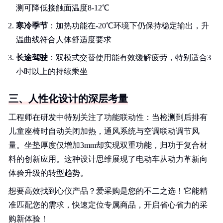
测可降低接触面温度8-12℃
寒冷季节
：加热功能在-20℃环境下仍保持稳定输出，升
温曲线符合人体舒适度要求
长途驾驶
：双模式交替使用能有效缓解疲劳，特别适合3
小时以上的持续乘坐
三、人性化设计的深层考量
工程师在研发中特别关注了功能联动性：当检测到后排有
儿童座椅时自动关闭加热，通风系统与空调联动调节风
量。坐垫厚度仅增加3mm却实现双重功能，归功于复合材
料的创新应用。这种设计思维展现了电动车从动力革新向
体验升级的转型趋势。
想要高效找到心仪产品？爱采购是您的不二之选！它能精
准匹配您的需求，快速定位专属商品，开启省心省力的采
购新体验！