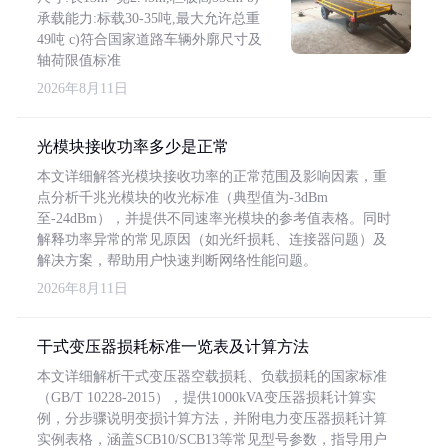
承载能力:标载30-35吨,最大允许总重
49吨 c)符合国家道路车辆外廓尺寸及
轴荷限值标准
2026年8月11日
光模块接收功率多少是正常
本文详细解答光模块接收功率的正常范围及影响因素，重
点分析千兆光模块的收光标准（典型值为-3dBm
至-24dBm），并提供不同速率光模块的参考值表格。同时
解释功率异常的常见原因（如光纤损耗、连接器问题）及
解决方案，帮助用户快速判断网络性能问题。
2026年8月11日
干式变压器损耗标准一览表及计算方法
本文详细解析干式变压器空载损耗、负载损耗的国家标准
（GB/T 10228-2015），提供1000kVA变压器损耗计算实
例，分步骤说明变损计算方法，并附电力变压器损耗计算
实例表格，涵盖SCB10/SCB13等常见型号参数，指导用户