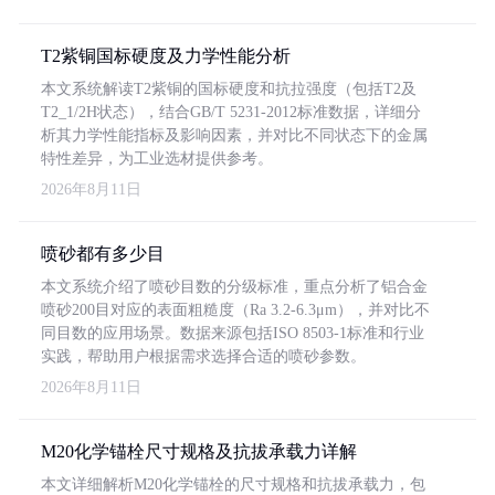
T2紫铜国标硬度及力学性能分析
本文系统解读T2紫铜的国标硬度和抗拉强度（包括T2及
T2_1/2H状态），结合GB/T 5231-2012标准数据，详细分
析其力学性能指标及影响因素，并对比不同状态下的金属
特性差异，为工业选材提供参考。
2026年8月11日
喷砂都有多少目
本文系统介绍了喷砂目数的分级标准，重点分析了铝合金
喷砂200目对应的表面粗糙度（Ra 3.2-6.3μm），并对比不
同目数的应用场景。数据来源包括ISO 8503-1标准和行业
实践，帮助用户根据需求选择合适的喷砂参数。
2026年8月11日
M20化学锚栓尺寸规格及抗拔承载力详解
本文详细解析M20化学锚栓的尺寸规格和抗拔承载力，包