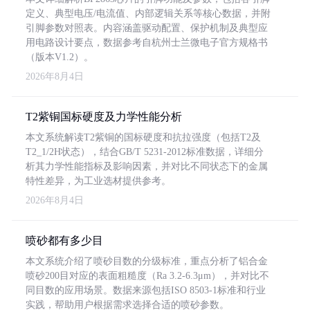
定义、典型电压/电流值、内部逻辑关系等核心数据，并附
引脚参数对照表。内容涵盖驱动配置、保护机制及典型应
用电路设计要点，数据参考自杭州士兰微电子官方规格书
（版本V1.2）。
2026年8月4日
T2紫铜国标硬度及力学性能分析
本文系统解读T2紫铜的国标硬度和抗拉强度（包括T2及
T2_1/2H状态），结合GB/T 5231-2012标准数据，详细分
析其力学性能指标及影响因素，并对比不同状态下的金属
特性差异，为工业选材提供参考。
2026年8月4日
喷砂都有多少目
本文系统介绍了喷砂目数的分级标准，重点分析了铝合金
喷砂200目对应的表面粗糙度（Ra 3.2-6.3μm），并对比不
同目数的应用场景。数据来源包括ISO 8503-1标准和行业
实践，帮助用户根据需求选择合适的喷砂参数。