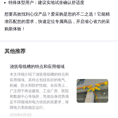
特殊体型用户：建议实地试坐确认舒适度
想要高效找到心仪产品？爱采购是您的不二之选！它能精
准匹配您的需求，快速定位专属商品，开启省心省力的采
购新体验！
其他推荐
浇筑母线槽的特点和应用领域
本文详细介绍了浇筑母线槽的特点和
应用领域。其特点包括良好的电气、
机械、防火和防护性能。在应用上，
广泛用于商业建筑、工业厂房、医院
和数据中心等场所，凭借自身优势满
足不同领域对电力供应的高要求，保
障电力系统稳定运行。
2026年8月4日