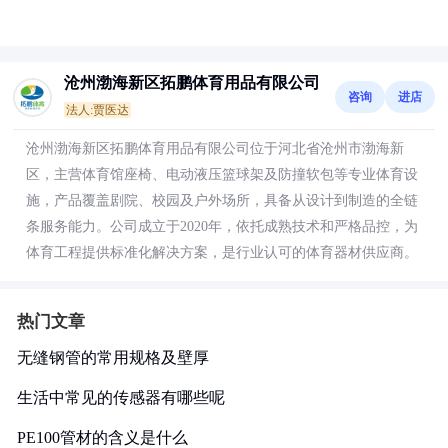
沧州渤海新区拓鹏体育用品有限公司
咨询
进店
法人:贾医达
沧州渤海新区拓鹏体育用品有限公司位于河北省沧州市渤海新
区，主营体育馆座椅、电动液压篮球架及防撞软包等专业体育设
施，产品覆盖剧院、校园及户外场所，具备从设计到制造的全链
条服务能力。公司成立于2020年，依托成熟技术和严格品控，为
体育工程提供标准化解决方案，是行业认可的体育器材供应商。
热门文章
无缝钢管的常用规格及壁厚
生活中常见的传感器有哪些呢
PE100管材的含义是什么