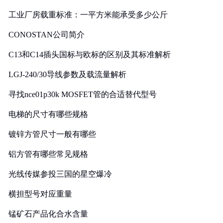
工业厂房载重标准：一平方米能承受多少公斤
CONOSTAN公司简介
C13和C14插头国标与欧标的区别及其标准解析
LGJ-240/30导线参数及载流量解析
寻找nce01p30k MOSFET管的合适替代型号
电梯的尺寸有哪些规格
镀锌方管尺寸一般有哪些
铝方管有哪些常见规格
光线传媒参投三国的星空爆冷
横担型号对应重量
锰矿石产品化合水含量