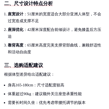
二、尺寸设计特点分析
座宽设计
：51厘米的宽度适合大部分亚洲人体型，不会
过宽造成支撑不足
座深优化
：42厘米深度配合前倾设计，避免膝盖后方压
迫
靠背高度
：65厘米高度完美支撑背部曲线，兼顾舒适性
和活动自由度
三、选购适配建议
根据体型差异给出适配建议：
身高165-180cm：尺寸适配度较高
体重超过90kg：建议额外关注座垫承重性能
需要长时间久坐：优先考虑带腰托调节的版本