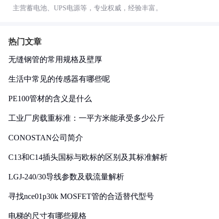
主营蓄电池、UPS电源等，专业权威，经验丰富。
热门文章
无缝钢管的常用规格及壁厚
生活中常见的传感器有哪些呢
PE100管材的含义是什么
工业厂房载重标准：一平方米能承受多少公斤
CONOSTAN公司简介
C13和C14插头国标与欧标的区别及其标准解析
LGJ-240/30导线参数及载流量解析
寻找nce01p30k MOSFET管的合适替代型号
电梯的尺寸有哪些规格