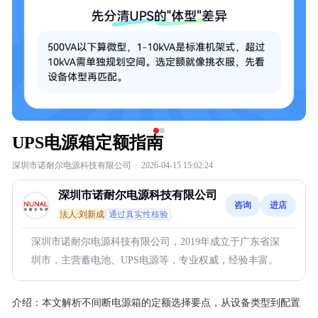
UPS电源箱定额指南
深圳市诺耐尔电源科技有限公司
·
2026-04-15 15:02:24
深圳市诺耐尔电源科技有限公司
咨询
进店
法人:刘新成
通过真实性核验
深圳市诺耐尔电源科技有限公司，2019年成立于广东省深
圳市，主营蓄电池、UPS电源等，专业权威，经验丰富。
介绍：
本文解析不间断电源箱的定额选择要点，从设备类型到配置