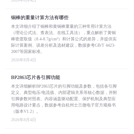
2026年8月4日
铜棒的重量计算方法有哪些
本文详细介绍了铜棒和黄铜棒重量的三种常用计算方法
（理论公式法、查表法、在线工具法），重点解析了黄铜
棒密度取值（8.4-8.7g/cm³）和计算公式的差异，并提供实
际计算案例、误差分析及选材建议，数据参考GB/T 4423-
2007等国家标准。
2026年8月4日
BP2863芯片各引脚功能
本文详细解析BP2863芯片的引脚功能及参数，包括各引脚
定义、典型电压/电流值、内部逻辑关系等核心数据，并附
引脚参数对照表。内容涵盖驱动配置、保护机制及典型应
用电路设计要点，数据参考自杭州士兰微电子官方规格书
（版本V1.2）。
2026年8月4日