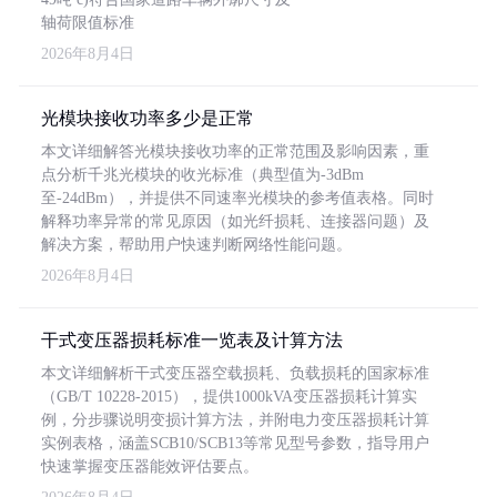
轴荷限值标准
2026年8月4日
光模块接收功率多少是正常
本文详细解答光模块接收功率的正常范围及影响因素，重
点分析千兆光模块的收光标准（典型值为-3dBm
至-24dBm），并提供不同速率光模块的参考值表格。同时
解释功率异常的常见原因（如光纤损耗、连接器问题）及
解决方案，帮助用户快速判断网络性能问题。
2026年8月4日
干式变压器损耗标准一览表及计算方法
本文详细解析干式变压器空载损耗、负载损耗的国家标准
（GB/T 10228-2015），提供1000kVA变压器损耗计算实
例，分步骤说明变损计算方法，并附电力变压器损耗计算
实例表格，涵盖SCB10/SCB13等常见型号参数，指导用户
快速掌握变压器能效评估要点。