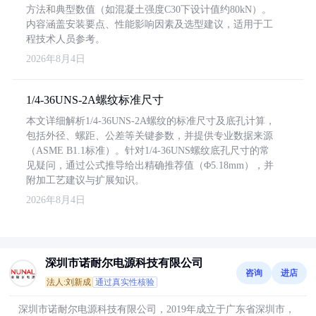
方法和典型数值（如混凝土强度C30下设计值约80kN）。
内容涵盖安装要点、性能影响因素及选型建议，适用于工
程技术人员参考。
2026年8月4日
1/4-36UNS-2A螺纹标准尺寸
本文详细解析1/4-36UNS-2A螺纹的标准尺寸及底孔计算，
包括外径、螺距、公差等关键参数，并提供专业数据来源
（ASME B1.1标准）。针对1/4-36UNS螺纹底孔尺寸的常
见疑问，通过公式推导给出精确推荐值（Φ5.18mm），并
附加工艺建议与扩展知识。
2026年8月4日
深圳市诺耐尔电源科技有限公司
咨询
进店
法人:刘新成
通过真实性核验
深圳市诺耐尔电源科技有限公司，2019年成立于广东省深圳市，