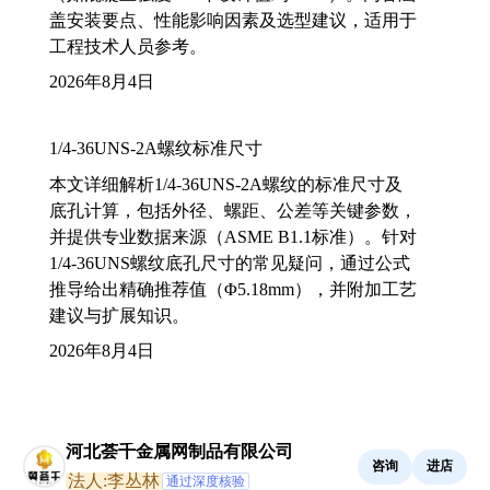
盖安装要点、性能影响因素及选型建议，适用于
工程技术人员参考。
2026年8月4日
1/4-36UNS-2A螺纹标准尺寸
本文详细解析1/4-36UNS-2A螺纹的标准尺寸及
底孔计算，包括外径、螺距、公差等关键参数，
并提供专业数据来源（ASME B1.1标准）。针对
1/4-36UNS螺纹底孔尺寸的常见疑问，通过公式
推导给出精确推荐值（Φ5.18mm），并附加工艺
建议与扩展知识。
2026年8月4日
河北荟千金属网制品有限公司
咨询
进店
法人:李丛林
通过深度核验