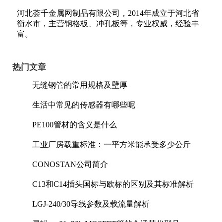
河北荟千金属网制品有限公司，2014年成立于河北省
衡水市，主营钢格板、冲孔板等，专业权威，经验丰
富。
热门文章
无缝钢管的常用规格及壁厚
生活中常见的传感器有哪些呢
PE100管材的含义是什么
工业厂房载重标准：一平方米能承受多少公斤
CONOSTAN公司简介
C13和C14插头国标与欧标的区别及其标准解析
LGJ-240/30导线参数及载流量解析