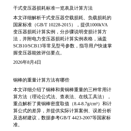
干式变压器损耗标准一览表及计算方法
本文详细解析干式变压器空载损耗、负载损耗的
国家标准（GB/T 10228-2015），提供1000kVA
变压器损耗计算实例，分步骤说明变损计算方
法，并附电力变压器损耗计算实例表格，涵盖
SCB10/SCB13等常见型号参数，指导用户快速掌
握变压器能效评估要点。
2026年8月4日
铜棒的重量计算方法有哪些
本文详细介绍了铜棒和黄铜棒重量的三种常用计
算方法（理论公式法、查表法、在线工具法），
重点解析了黄铜棒密度取值（8.4-8.7g/cm³）和计
算公式的差异，并提供实际计算案例、误差分析
及选材建议，数据参考GB/T 4423-2007等国家标
准。