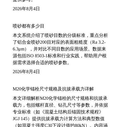
2026年8月4日
喷砂都有多少目
本文系统介绍了喷砂目数的分级标准，重点分析
了铝合金喷砂200目对应的表面粗糙度（Ra 3.2-
6.3μm），并对比不同目数的应用场景。数据来
源包括ISO 8503-1标准和行业实践，帮助用户根
据需求选择合适的喷砂参数。
2026年8月4日
M20化学锚栓尺寸规格及抗拔承载力详解
本文详细解析M20化学锚栓的尺寸规格和抗拔承
载力，包括螺杆直径、钻孔尺寸等参数，并依据
专业标准（如《混凝土结构后锚固技术规程》
JGJ 145）提供抗拔承载力计算方法和典型数值
（如混凝土强度C30下设计值约80kN）。内容涵