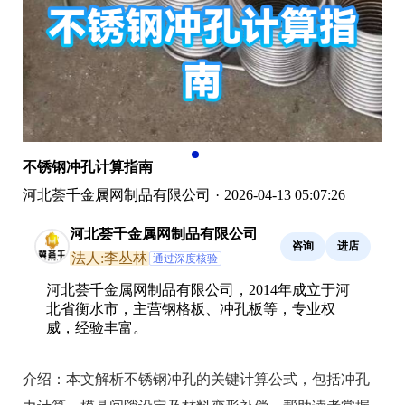
不锈钢冲孔计算指南
河北荟千金属网制品有限公司
·
2026-04-13 05:07:26
河北荟千金属网制品有限公司
咨询
进店
法人:李丛林
通过深度核验
河北荟千金属网制品有限公司，2014年成立于河
北省衡水市，主营钢格板、冲孔板等，专业权
威，经验丰富。
介绍：
本文解析不锈钢冲孔的关键计算公式，包括冲孔