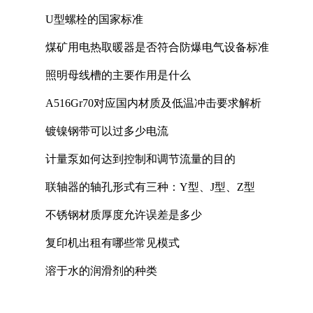
U型螺栓的国家标准
煤矿用电热取暖器是否符合防爆电气设备标准
照明母线槽的主要作用是什么
A516Gr70对应国内材质及低温冲击要求解析
镀镍钢带可以过多少电流
计量泵如何达到控制和调节流量的目的
联轴器的轴孔形式有三种：Y型、J型、Z型
不锈钢材质厚度允许误差是多少
复印机出租有哪些常见模式
溶于水的润滑剂的种类