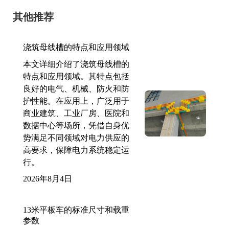
其他推荐
浇筑母线槽的特点和应用领域
本文详细介绍了浇筑母线槽的
特点和应用领域。其特点包括
良好的电气、机械、防火和防
护性能。在应用上，广泛用于
商业建筑、工业厂房、医院和
数据中心等场所，凭借自身优
势满足不同领域对电力供应的
高要求，保障电力系统稳定运
行。
2026年8月4日
13米平板车的标准尺寸和载重
参数