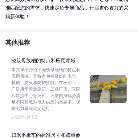
准匹配您的需求，快速定位专属商品，开启省心省力的采
购新体验！
其他推荐
浇筑母线槽的特点和应用领域
本文详细介绍了浇筑母线槽的特点和
应用领域。其特点包括良好的电气、
机械、防火和防护性能。在应用上，
广泛用于商业建筑、工业厂房、医院
和数据中心等场所，凭借自身优势满
足不同领域对电力供应的高要求，保
障电力系统稳定运行。
2026年8月4日
13米平板车的标准尺寸和载重参