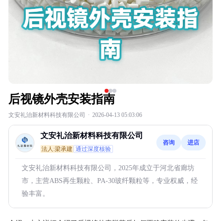
后视镜外壳安装指南
文安礼治新材料科技有限公司
·
2026-04-13 05:03:06
文安礼治新材料科技有限公司
咨询
进店
法人:梁承建
通过深度核验
文安礼治新材料科技有限公司，2025年成立于河北省廊坊
市，主营ABS再生颗粒、PA-30玻纤颗粒等，专业权威，经
验丰富。