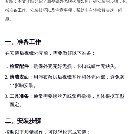
介绍：
本文详细介绍了后视镜外壳脱落后如何正确安装的步骤，包
括准备工作、安装技巧以及注意事项，帮助车主轻松解决这一问
题。
一、准备工作
在安装后视镜外壳前，需要做好以下准备：
检查配件
：确保外壳完好无损，卡扣或螺丝无缺失。
清洁表面
：用湿布擦拭后视镜基座和外壳内部，避免灰
尘影响安装。
工具准备
：通常需要螺丝刀或塑料撬棒，具体根据车型
而定。
二、安装步骤
按照以下步骤操作，可以轻松完成安装：