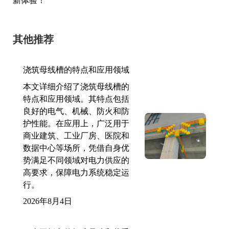
新体验！
其他推荐
浇筑母线槽的特点和应用领域
本文详细介绍了浇筑母线槽的
特点和应用领域。其特点包括
良好的电气、机械、防火和防
护性能。在应用上，广泛用于
商业建筑、工业厂房、医院和
数据中心等场所，凭借自身优
势满足不同领域对电力供应的
高要求，保障电力系统稳定运
行。
2026年8月4日