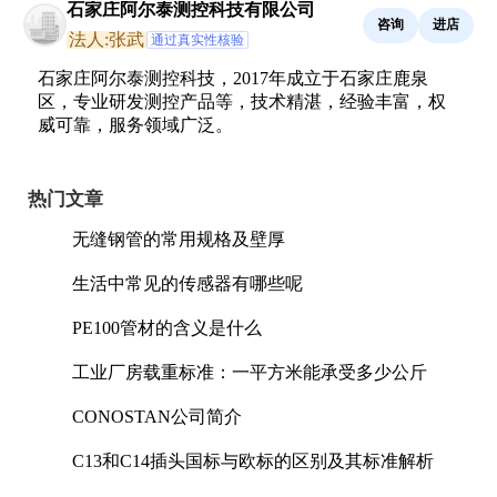
石家庄阿尔泰测控科技有限公司
咨询
进店
法人:张武
通过真实性核验
石家庄阿尔泰测控科技，2017年成立于石家庄鹿泉
区，专业研发测控产品等，技术精湛，经验丰富，权
威可靠，服务领域广泛。
热门文章
无缝钢管的常用规格及壁厚
生活中常见的传感器有哪些呢
PE100管材的含义是什么
工业厂房载重标准：一平方米能承受多少公斤
CONOSTAN公司简介
C13和C14插头国标与欧标的区别及其标准解析