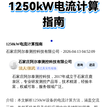
1250kW电流计算指南
石家庄阿尔泰测控科技有限公司
·
2026-04-13 04:52:09
石家庄阿尔泰测控科技有限公司
咨询
进店
法人:张武
通过真实性核验
石家庄阿尔泰测控科技，2017年成立于石家庄鹿
泉区，专业研发测控产品等，技术精湛，经验丰
富，权威可靠，服务领域广泛。
介绍：
本文解析1250kW设备的电流计算方法，涵盖交流