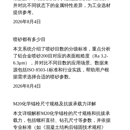
并对比不同状态下的金属特性差异，为工业选材
提供参考。
2026年8月4日
喷砂都有多少目
本文系统介绍了喷砂目数的分级标准，重点分析
了铝合金喷砂200目对应的表面粗糙度（Ra 3.2-
6.3μm），并对比不同目数的应用场景。数据来
源包括ISO 8503-1标准和行业实践，帮助用户根
据需求选择合适的喷砂参数。
2026年8月4日
M20化学锚栓尺寸规格及抗拔承载力详解
本文详细解析M20化学锚栓的尺寸规格和抗拔承
载力，包括螺杆直径、钻孔尺寸等参数，并依据
专业标准（如《混凝土结构后锚固技术规程》