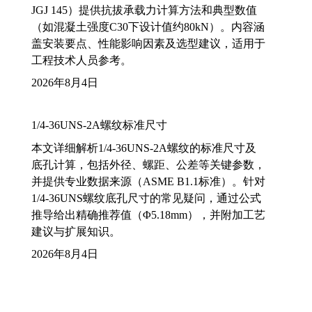
JGJ 145）提供抗拔承载力计算方法和典型数值
（如混凝土强度C30下设计值约80kN）。内容涵
盖安装要点、性能影响因素及选型建议，适用于
工程技术人员参考。
2026年8月4日
1/4-36UNS-2A螺纹标准尺寸
本文详细解析1/4-36UNS-2A螺纹的标准尺寸及
底孔计算，包括外径、螺距、公差等关键参数，
并提供专业数据来源（ASME B1.1标准）。针对
1/4-36UNS螺纹底孔尺寸的常见疑问，通过公式
推导给出精确推荐值（Φ5.18mm），并附加工艺
建议与扩展知识。
2026年8月4日