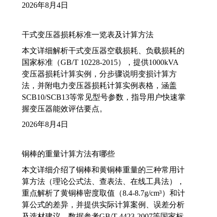
2026年8月4日
干式变压器损耗标准一览表及计算方法
本文详细解析干式变压器空载损耗、负载损耗的
国家标准（GB/T 10228-2015），提供1000kVA
变压器损耗计算实例，分步骤说明变损计算方
法，并附电力变压器损耗计算实例表格，涵盖
SCB10/SCB13等常见型号参数，指导用户快速掌
握变压器能效评估要点。
2026年8月4日
铜棒的重量计算方法有哪些
本文详细介绍了铜棒和黄铜棒重量的三种常用计
算方法（理论公式法、查表法、在线工具法），
重点解析了黄铜棒密度取值（8.4-8.7g/cm³）和计
算公式的差异，并提供实际计算案例、误差分析
及选材建议，数据参考GB/T 4423-2007等国家标