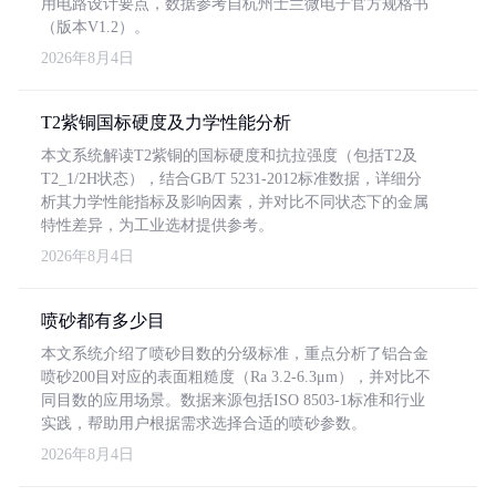
用电路设计要点，数据参考自杭州士兰微电子官方规格书
（版本V1.2）。
2026年8月4日
T2紫铜国标硬度及力学性能分析
本文系统解读T2紫铜的国标硬度和抗拉强度（包括T2及
T2_1/2H状态），结合GB/T 5231-2012标准数据，详细分
析其力学性能指标及影响因素，并对比不同状态下的金属
特性差异，为工业选材提供参考。
2026年8月4日
喷砂都有多少目
本文系统介绍了喷砂目数的分级标准，重点分析了铝合金
喷砂200目对应的表面粗糙度（Ra 3.2-6.3μm），并对比不
同目数的应用场景。数据来源包括ISO 8503-1标准和行业
实践，帮助用户根据需求选择合适的喷砂参数。
2026年8月4日