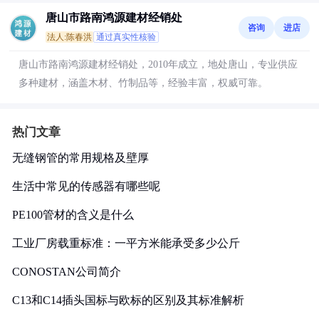
唐山市路南鸿源建材经销处
咨询
进店
法人:陈春洪
通过真实性核验
唐山市路南鸿源建材经销处，2010年成立，地处唐山，专业供应
多种建材，涵盖木材、竹制品等，经验丰富，权威可靠。
热门文章
无缝钢管的常用规格及壁厚
生活中常见的传感器有哪些呢
PE100管材的含义是什么
工业厂房载重标准：一平方米能承受多少公斤
CONOSTAN公司简介
C13和C14插头国标与欧标的区别及其标准解析