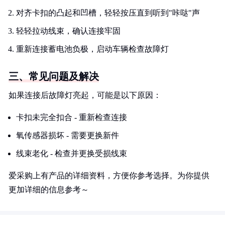
对齐卡扣的凸起和凹槽，轻轻按压直到听到"咔哒"声
轻轻拉动线束，确认连接牢固
重新连接蓄电池负极，启动车辆检查故障灯
三、常见问题及解决
如果连接后故障灯亮起，可能是以下原因：
卡扣未完全扣合 - 重新检查连接
氧传感器损坏 - 需要更换新件
线束老化 - 检查并更换受损线束
爱采购上有产品的详细资料，方便你参考选择。为你提供
更加详细的信息参考～