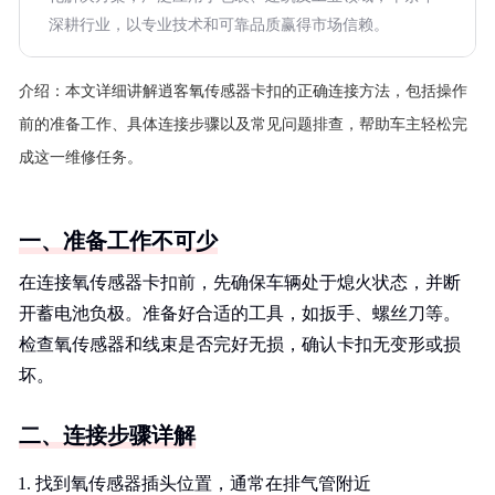
深耕行业，以专业技术和可靠品质赢得市场信赖。
介绍：
本文详细讲解逍客氧传感器卡扣的正确连接方法，包括操作
前的准备工作、具体连接步骤以及常见问题排查，帮助车主轻松完
成这一维修任务。
一、准备工作不可少
在连接氧传感器卡扣前，先确保车辆处于熄火状态，并断
开蓄电池负极。准备好合适的工具，如扳手、螺丝刀等。
检查氧传感器和线束是否完好无损，确认卡扣无变形或损
坏。
二、连接步骤详解
找到氧传感器插头位置，通常在排气管附近