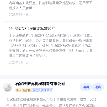
内容涵盖安装要点、性能影响因素及选型建议，适用于工
程技术人员参考。
2026年8月4日
1/4-36UNS-2A螺纹标准尺寸
本文详细解析1/4-36UNS-2A螺纹的标准尺寸及底孔计算，
包括外径、螺距、公差等关键参数，并提供专业数据来源
（ASME B1.1标准）。针对1/4-36UNS螺纹底孔尺寸的常
见疑问，通过公式推导给出精确推荐值（Φ5.18mm），并
附加工艺建议与扩展知识。
2026年8月4日
石家庄陆宽机械制造有限公司
咨询
进店
法人:袁占松
通过真实性核验
石家庄陆宽机械制造有限公司位于晋州市桃园村，成立于2011
年，专注生产U型卡扣、长城卡扣、铝丝及打卡机等金属紧固