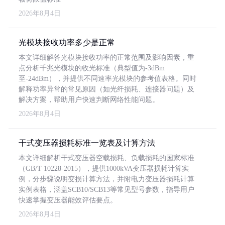
2026年8月4日
光模块接收功率多少是正常
本文详细解答光模块接收功率的正常范围及影响因素，重
点分析千兆光模块的收光标准（典型值为-3dBm
至-24dBm），并提供不同速率光模块的参考值表格。同时
解释功率异常的常见原因（如光纤损耗、连接器问题）及
解决方案，帮助用户快速判断网络性能问题。
2026年8月4日
干式变压器损耗标准一览表及计算方法
本文详细解析干式变压器空载损耗、负载损耗的国家标准
（GB/T 10228-2015），提供1000kVA变压器损耗计算实
例，分步骤说明变损计算方法，并附电力变压器损耗计算
实例表格，涵盖SCB10/SCB13等常见型号参数，指导用户
快速掌握变压器能效评估要点。
2026年8月4日