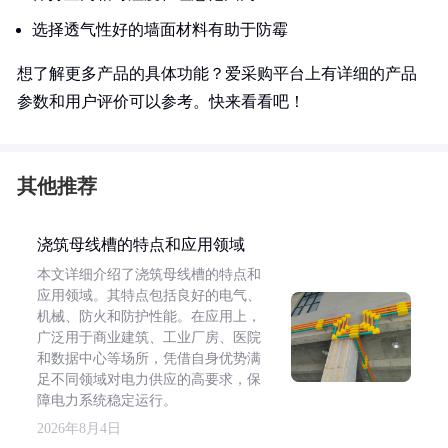
选择透气性好的墙面材料有助于防霉
想了解更多产品的具体功能？爱采购平台上有详细的产品
参数和用户评价可以参考。快来看看吧！
其他推荐
浇筑母线槽的特点和应用领域
本文详细介绍了浇筑母线槽的特点和
应用领域。其特点包括良好的电气、
机械、防火和防护性能。在应用上，
广泛用于商业建筑、工业厂房、医院
和数据中心等场所，凭借自身优势满
足不同领域对电力供应的高要求，保
障电力系统稳定运行。
2026年8月4日