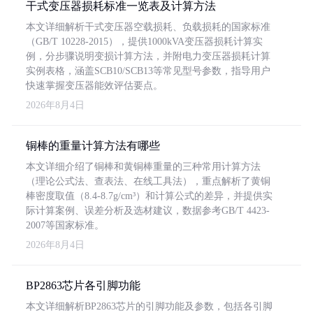
干式变压器损耗标准一览表及计算方法
本文详细解析干式变压器空载损耗、负载损耗的国家标准
（GB/T 10228-2015），提供1000kVA变压器损耗计算实
例，分步骤说明变损计算方法，并附电力变压器损耗计算
实例表格，涵盖SCB10/SCB13等常见型号参数，指导用户
快速掌握变压器能效评估要点。
2026年8月4日
铜棒的重量计算方法有哪些
本文详细介绍了铜棒和黄铜棒重量的三种常用计算方法
（理论公式法、查表法、在线工具法），重点解析了黄铜
棒密度取值（8.4-8.7g/cm³）和计算公式的差异，并提供实
际计算案例、误差分析及选材建议，数据参考GB/T 4423-
2007等国家标准。
2026年8月4日
BP2863芯片各引脚功能
本文详细解析BP2863芯片的引脚功能及参数，包括各引脚