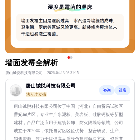
墙面发霉全解析
唐山铖悦科技有限公司
·
2026-04-13 03:31:15
唐山铖悦科技有限公司
咨询
进店
法人:李立强
唐山铖悦科技有限公司位于中国（河北）自由贸易试验区
曹妃甸片区，专业生产水泥板、美岩板、硅酸钙板等新型
建材，产品广泛应用于建筑装饰、防火隔墙等领域。公司
成立于2020年，依托自贸区区位优势，整合研发、生产、
销售资源，致力于提供高品质绿色建材解决方案，资质齐