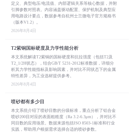
定义、典型电压/电流值、内部逻辑关系等核心数据，并附
引脚参数对照表。内容涵盖驱动配置、保护机制及典型应
用电路设计要点，数据参考自杭州士兰微电子官方规格书
（版本V1.2）。
2026年8月4日
T2紫铜国标硬度及力学性能分析
本文系统解读T2紫铜的国标硬度和抗拉强度（包括T2及
T2_1/2H状态），结合GB/T 5231-2012标准数据，详细分
析其力学性能指标及影响因素，并对比不同状态下的金属
特性差异，为工业选材提供参考。
2026年8月4日
喷砂都有多少目
本文系统介绍了喷砂目数的分级标准，重点分析了铝合金
喷砂200目对应的表面粗糙度（Ra 3.2-6.3μm），并对比不
同目数的应用场景。数据来源包括ISO 8503-1标准和行业
实践，帮助用户根据需求选择合适的喷砂参数。