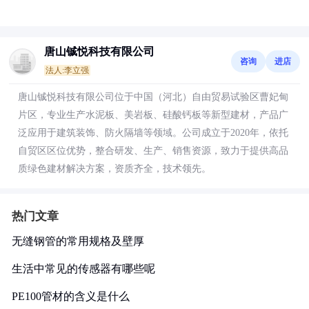
唐山铖悦科技有限公司
咨询
进店
法人:李立强
唐山铖悦科技有限公司位于中国（河北）自由贸易试验区曹妃甸
片区，专业生产水泥板、美岩板、硅酸钙板等新型建材，产品广
泛应用于建筑装饰、防火隔墙等领域。公司成立于2020年，依托
自贸区区位优势，整合研发、生产、销售资源，致力于提供高品
质绿色建材解决方案，资质齐全，技术领先。
热门文章
无缝钢管的常用规格及壁厚
生活中常见的传感器有哪些呢
PE100管材的含义是什么