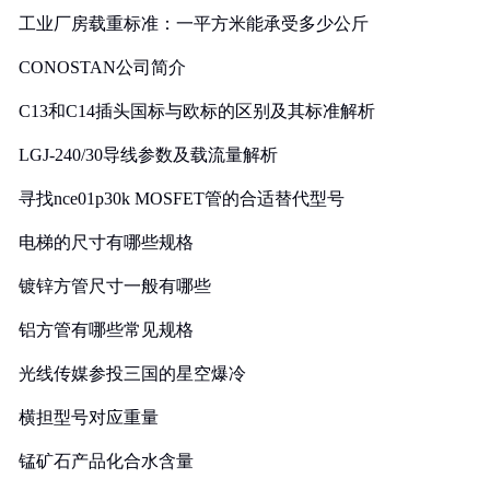
工业厂房载重标准：一平方米能承受多少公斤
CONOSTAN公司简介
C13和C14插头国标与欧标的区别及其标准解析
LGJ-240/30导线参数及载流量解析
寻找nce01p30k MOSFET管的合适替代型号
电梯的尺寸有哪些规格
镀锌方管尺寸一般有哪些
铝方管有哪些常见规格
光线传媒参投三国的星空爆冷
横担型号对应重量
锰矿石产品化合水含量