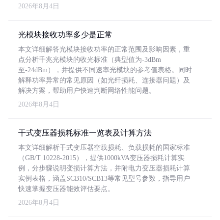
2026年8月4日
光模块接收功率多少是正常
本文详细解答光模块接收功率的正常范围及影响因素，重
点分析千兆光模块的收光标准（典型值为-3dBm
至-24dBm），并提供不同速率光模块的参考值表格。同时
解释功率异常的常见原因（如光纤损耗、连接器问题）及
解决方案，帮助用户快速判断网络性能问题。
2026年8月4日
干式变压器损耗标准一览表及计算方法
本文详细解析干式变压器空载损耗、负载损耗的国家标准
（GB/T 10228-2015），提供1000kVA变压器损耗计算实
例，分步骤说明变损计算方法，并附电力变压器损耗计算
实例表格，涵盖SCB10/SCB13等常见型号参数，指导用户
快速掌握变压器能效评估要点。
2026年8月4日