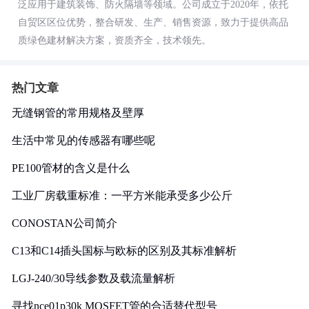
泛应用于建筑装饰、防火隔墙等领域。公司成立于2020年，依托
自贸区区位优势，整合研发、生产、销售资源，致力于提供高品
质绿色建材解决方案，资质齐全，技术领先。
热门文章
无缝钢管的常用规格及壁厚
生活中常见的传感器有哪些呢
PE100管材的含义是什么
工业厂房载重标准：一平方米能承受多少公斤
CONOSTAN公司简介
C13和C14插头国标与欧标的区别及其标准解析
LGJ-240/30导线参数及载流量解析
寻找nce01p30k MOSFET管的合适替代型号