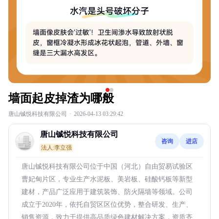
墙面起皮掉渣为哪般
唐山铖悦科技有限公司
·
2026-04-13 03:29:42
唐山铖悦科技有限公司
咨询
进店
法人:李立强
唐山铖悦科技有限公司位于中国（河北）自由贸易试验区
曹妃甸片区，专业生产水泥板、美岩板、硅酸钙板等新型
建材，产品广泛应用于建筑装饰、防火隔墙等领域。公司
成立于2020年，依托自贸区区位优势，整合研发、生产、
销售资源，致力于提供高品质绿色建材解决方案，资质齐