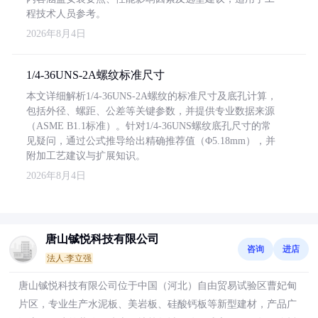
程技术人员参考。
2026年8月4日
1/4-36UNS-2A螺纹标准尺寸
本文详细解析1/4-36UNS-2A螺纹的标准尺寸及底孔计算，
包括外径、螺距、公差等关键参数，并提供专业数据来源
（ASME B1.1标准）。针对1/4-36UNS螺纹底孔尺寸的常
见疑问，通过公式推导给出精确推荐值（Φ5.18mm），并
附加工艺建议与扩展知识。
2026年8月4日
唐山铖悦科技有限公司
咨询
进店
法人:李立强
唐山铖悦科技有限公司位于中国（河北）自由贸易试验区曹妃甸
片区，专业生产水泥板、美岩板、硅酸钙板等新型建材，产品广