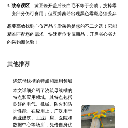
致命误区
：黄豆酱开盖后长白毛不等于变质，挑掉霉
变部分仍可食用；但豆瓣酱若出现黑色霉斑必须丢弃
想要高效找到心仪产品？爱采购是您的不二之选！它能
精准匹配您的需求，快速定位专属商品，开启省心省力
的采购新体验！
其他推荐
浇筑母线槽的特点和应用领域
本文详细介绍了浇筑母线槽的
特点和应用领域。其特点包括
良好的电气、机械、防火和防
护性能。在应用上，广泛用于
商业建筑、工业厂房、医院和
数据中心等场所，凭借自身优