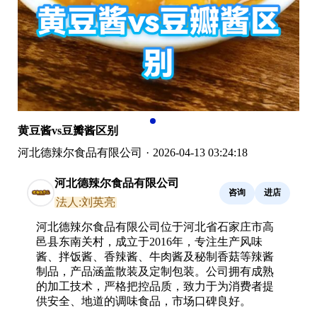
黄豆酱vs豆瓣酱区别
河北德辣尔食品有限公司
·
2026-04-13 03:24:18
河北德辣尔食品有限公司
咨询
进店
法人:刘英亮
河北德辣尔食品有限公司位于河北省石家庄市高
邑县东南关村，成立于2016年，专注生产风味
酱、拌饭酱、香辣酱、牛肉酱及秘制香菇等辣酱
制品，产品涵盖散装及定制包装。公司拥有成熟
的加工技术，严格把控品质，致力于为消费者提
供安全、地道的调味食品，市场口碑良好。