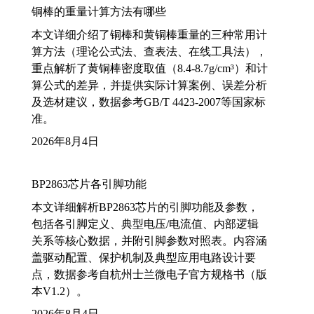
铜棒的重量计算方法有哪些
本文详细介绍了铜棒和黄铜棒重量的三种常用计
算方法（理论公式法、查表法、在线工具法），
重点解析了黄铜棒密度取值（8.4-8.7g/cm³）和计
算公式的差异，并提供实际计算案例、误差分析
及选材建议，数据参考GB/T 4423-2007等国家标
准。
2026年8月4日
BP2863芯片各引脚功能
本文详细解析BP2863芯片的引脚功能及参数，
包括各引脚定义、典型电压/电流值、内部逻辑
关系等核心数据，并附引脚参数对照表。内容涵
盖驱动配置、保护机制及典型应用电路设计要
点，数据参考自杭州士兰微电子官方规格书（版
本V1.2）。
2026年8月4日