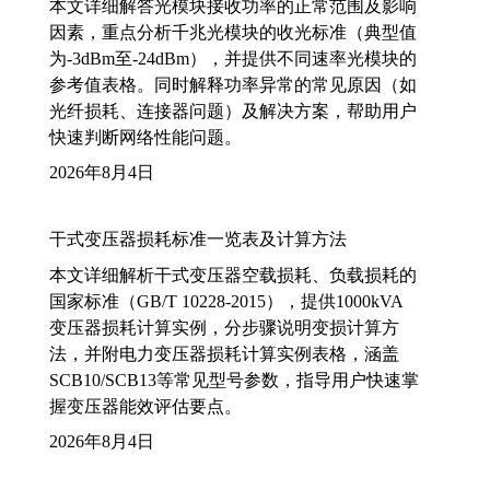
本文详细解答光模块接收功率的正常范围及影响
因素，重点分析千兆光模块的收光标准（典型值
为-3dBm至-24dBm），并提供不同速率光模块的
参考值表格。同时解释功率异常的常见原因（如
光纤损耗、连接器问题）及解决方案，帮助用户
快速判断网络性能问题。
2026年8月4日
干式变压器损耗标准一览表及计算方法
本文详细解析干式变压器空载损耗、负载损耗的
国家标准（GB/T 10228-2015），提供1000kVA
变压器损耗计算实例，分步骤说明变损计算方
法，并附电力变压器损耗计算实例表格，涵盖
SCB10/SCB13等常见型号参数，指导用户快速掌
握变压器能效评估要点。
2026年8月4日