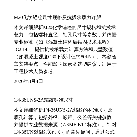
M20化学锚栓尺寸规格及抗拔承载力详解
本文详细解析M20化学锚栓的尺寸规格和抗拔承
载力，包括螺杆直径、钻孔尺寸等参数，并依据
专业标准（如《混凝土结构后锚固技术规程》
JGJ 145）提供抗拔承载力计算方法和典型数值
（如混凝土强度C30下设计值约80kN）。内容涵
盖安装要点、性能影响因素及选型建议，适用于
工程技术人员参考。
2026年8月4日
1/4-36UNS-2A螺纹标准尺寸
本文详细解析1/4-36UNS-2A螺纹的标准尺寸及
底孔计算，包括外径、螺距、公差等关键参数，
并提供专业数据来源（ASME B1.1标准）。针对
1/4-36UNS螺纹底孔尺寸的常见疑问，通过公式