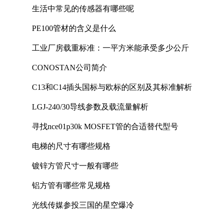
生活中常见的传感器有哪些呢
PE100管材的含义是什么
工业厂房载重标准：一平方米能承受多少公斤
CONOSTAN公司简介
C13和C14插头国标与欧标的区别及其标准解析
LGJ-240/30导线参数及载流量解析
寻找nce01p30k MOSFET管的合适替代型号
电梯的尺寸有哪些规格
镀锌方管尺寸一般有哪些
铝方管有哪些常见规格
光线传媒参投三国的星空爆冷