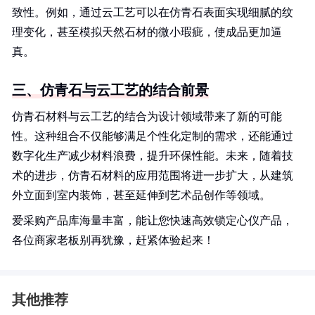
致性。例如，通过云工艺可以在仿青石表面实现细腻的纹
理变化，甚至模拟天然石材的微小瑕疵，使成品更加逼
真。
三、仿青石与云工艺的结合前景
仿青石材料与云工艺的结合为设计领域带来了新的可能
性。这种组合不仅能够满足个性化定制的需求，还能通过
数字化生产减少材料浪费，提升环保性能。未来，随着技
术的进步，仿青石材料的应用范围将进一步扩大，从建筑
外立面到室内装饰，甚至延伸到艺术品创作等领域。
爱采购产品库海量丰富，能让您快速高效锁定心仪产品，
各位商家老板别再犹豫，赶紧体验起来！
其他推荐