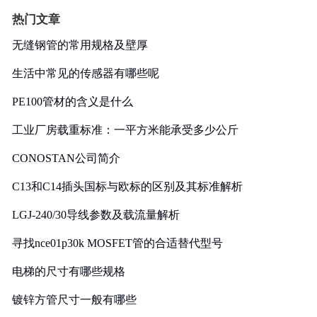
热门文章
无缝钢管的常用规格及壁厚
生活中常见的传感器有哪些呢
PE100管材的含义是什么
工业厂房载重标准：一平方米能承受多少公斤
CONOSTAN公司简介
C13和C14插头国标与欧标的区别及其标准解析
LGJ-240/30导线参数及载流量解析
寻找nce01p30k MOSFET管的合适替代型号
电梯的尺寸有哪些规格
镀锌方管尺寸一般有哪些