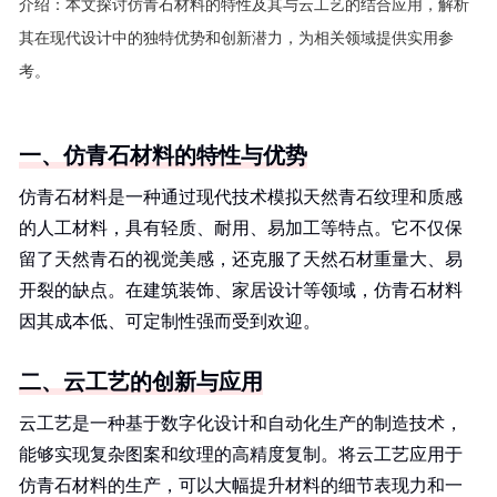
介绍：
本文探讨仿青石材料的特性及其与云工艺的结合应用，解析
其在现代设计中的独特优势和创新潜力，为相关领域提供实用参
考。
一、仿青石材料的特性与优势
仿青石材料是一种通过现代技术模拟天然青石纹理和质感
的人工材料，具有轻质、耐用、易加工等特点。它不仅保
留了天然青石的视觉美感，还克服了天然石材重量大、易
开裂的缺点。在建筑装饰、家居设计等领域，仿青石材料
因其成本低、可定制性强而受到欢迎。
二、云工艺的创新与应用
云工艺是一种基于数字化设计和自动化生产的制造技术，
能够实现复杂图案和纹理的高精度复制。将云工艺应用于
仿青石材料的生产，可以大幅提升材料的细节表现力和一