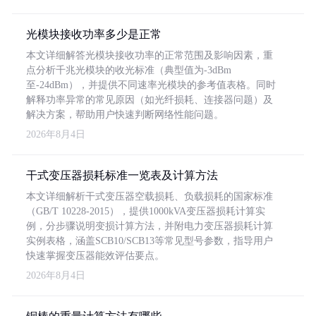
光模块接收功率多少是正常
本文详细解答光模块接收功率的正常范围及影响因素，重
点分析千兆光模块的收光标准（典型值为-3dBm
至-24dBm），并提供不同速率光模块的参考值表格。同时
解释功率异常的常见原因（如光纤损耗、连接器问题）及
解决方案，帮助用户快速判断网络性能问题。
2026年8月4日
干式变压器损耗标准一览表及计算方法
本文详细解析干式变压器空载损耗、负载损耗的国家标准
（GB/T 10228-2015），提供1000kVA变压器损耗计算实
例，分步骤说明变损计算方法，并附电力变压器损耗计算
实例表格，涵盖SCB10/SCB13等常见型号参数，指导用户
快速掌握变压器能效评估要点。
2026年8月4日