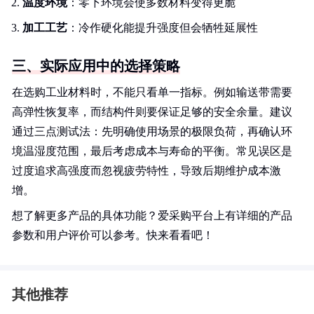
温度环境
：零下环境会使多数材料变得更脆
加工工艺
：冷作硬化能提升强度但会牺牲延展性
三、实际应用中的选择策略
在选购工业材料时，不能只看单一指标。例如输送带需要
高弹性恢复率，而结构件则要保证足够的安全余量。建议
通过三点测试法：先明确使用场景的极限负荷，再确认环
境温湿度范围，最后考虑成本与寿命的平衡。常见误区是
过度追求高强度而忽视疲劳特性，导致后期维护成本激
增。
想了解更多产品的具体功能？爱采购平台上有详细的产品
参数和用户评价可以参考。快来看看吧！
其他推荐