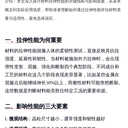
介绍：
本文深入探讨材料拉伸性能的关键指标与影响因素，从基本
概念到实际应用场景，帮助读者理解如何通过拉伸性能评估材料质
量与适用性，避免选择误区。
一、拉伸性能为何重要
材料的拉伸性能就像人体的柔韧性测试，直接反映其抗拉
强度、延展性和韧性。当材料被施加外力拉伸时，会出现
弹性变形、屈服、强化和断裂四个典型阶段。不同成分和
工艺的材料在这几个阶段表现差异显著，比如某些金属在
屈服点后能继续伸长30%以上，而脆性材料可能突然断裂。
这些数据是判断材料能否胜任特定工况的重要依据。
二、影响性能的三大要素
微观结构
：晶粒尺寸越小，通常强度和韧性越好