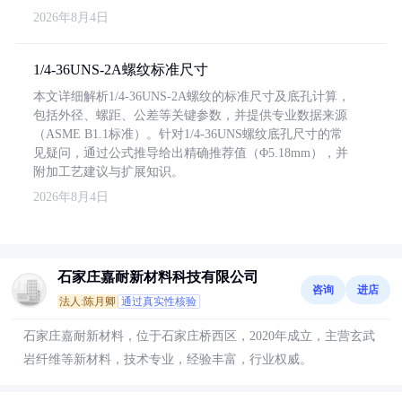
2026年8月4日
1/4-36UNS-2A螺纹标准尺寸
本文详细解析1/4-36UNS-2A螺纹的标准尺寸及底孔计算，
包括外径、螺距、公差等关键参数，并提供专业数据来源
（ASME B1.1标准）。针对1/4-36UNS螺纹底孔尺寸的常
见疑问，通过公式推导给出精确推荐值（Φ5.18mm），并
附加工艺建议与扩展知识。
2026年8月4日
石家庄嘉耐新材料科技有限公司
咨询
进店
法人:陈月卿
通过真实性核验
石家庄嘉耐新材料，位于石家庄桥西区，2020年成立，主营玄武
岩纤维等新材料，技术专业，经验丰富，行业权威。