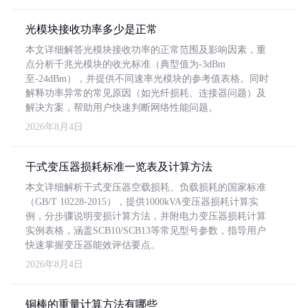
光模块接收功率多少是正常
本文详细解答光模块接收功率的正常范围及影响因素，重
点分析千兆光模块的收光标准（典型值为-3dBm
至-24dBm），并提供不同速率光模块的参考值表格。同时
解释功率异常的常见原因（如光纤损耗、连接器问题）及
解决方案，帮助用户快速判断网络性能问题。
2026年8月4日
干式变压器损耗标准一览表及计算方法
本文详细解析干式变压器空载损耗、负载损耗的国家标准
（GB/T 10228-2015），提供1000kVA变压器损耗计算实
例，分步骤说明变损计算方法，并附电力变压器损耗计算
实例表格，涵盖SCB10/SCB13等常见型号参数，指导用户
快速掌握变压器能效评估要点。
2026年8月4日
铜棒的重量计算方法有哪些