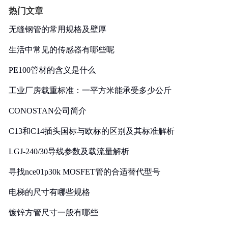
热门文章
无缝钢管的常用规格及壁厚
生活中常见的传感器有哪些呢
PE100管材的含义是什么
工业厂房载重标准：一平方米能承受多少公斤
CONOSTAN公司简介
C13和C14插头国标与欧标的区别及其标准解析
LGJ-240/30导线参数及载流量解析
寻找nce01p30k MOSFET管的合适替代型号
电梯的尺寸有哪些规格
镀锌方管尺寸一般有哪些