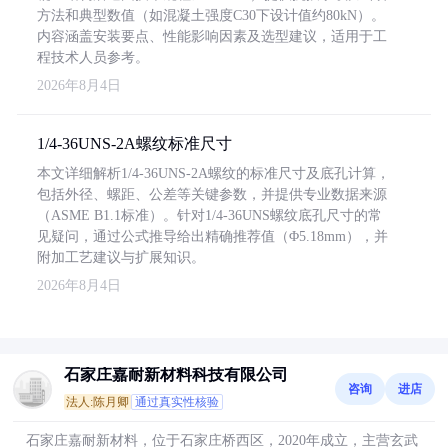
方法和典型数值（如混凝土强度C30下设计值约80kN）。
内容涵盖安装要点、性能影响因素及选型建议，适用于工
程技术人员参考。
2026年8月4日
1/4-36UNS-2A螺纹标准尺寸
本文详细解析1/4-36UNS-2A螺纹的标准尺寸及底孔计算，
包括外径、螺距、公差等关键参数，并提供专业数据来源
（ASME B1.1标准）。针对1/4-36UNS螺纹底孔尺寸的常
见疑问，通过公式推导给出精确推荐值（Φ5.18mm），并
附加工艺建议与扩展知识。
2026年8月4日
石家庄嘉耐新材料科技有限公司
咨询
进店
法人:陈月卿
通过真实性核验
石家庄嘉耐新材料，位于石家庄桥西区，2020年成立，主营玄武