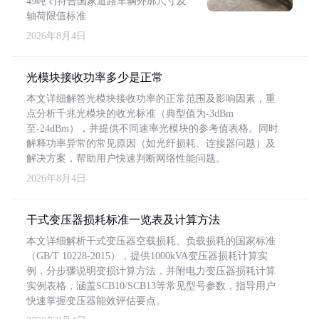
49吨 c)符合国家道路车辆外廓尺寸及
轴荷限值标准
2026年8月4日
光模块接收功率多少是正常
本文详细解答光模块接收功率的正常范围及影响因素，重
点分析千兆光模块的收光标准（典型值为-3dBm
至-24dBm），并提供不同速率光模块的参考值表格。同时
解释功率异常的常见原因（如光纤损耗、连接器问题）及
解决方案，帮助用户快速判断网络性能问题。
2026年8月4日
干式变压器损耗标准一览表及计算方法
本文详细解析干式变压器空载损耗、负载损耗的国家标准
（GB/T 10228-2015），提供1000kVA变压器损耗计算实
例，分步骤说明变损计算方法，并附电力变压器损耗计算
实例表格，涵盖SCB10/SCB13等常见型号参数，指导用户
快速掌握变压器能效评估要点。