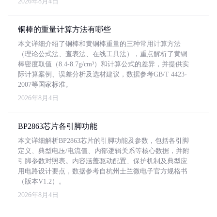
2026年8月4日
铜棒的重量计算方法有哪些
本文详细介绍了铜棒和黄铜棒重量的三种常用计算方法
（理论公式法、查表法、在线工具法），重点解析了黄铜
棒密度取值（8.4-8.7g/cm³）和计算公式的差异，并提供实
际计算案例、误差分析及选材建议，数据参考GB/T 4423-
2007等国家标准。
2026年8月4日
BP2863芯片各引脚功能
本文详细解析BP2863芯片的引脚功能及参数，包括各引脚
定义、典型电压/电流值、内部逻辑关系等核心数据，并附
引脚参数对照表。内容涵盖驱动配置、保护机制及典型应
用电路设计要点，数据参考自杭州士兰微电子官方规格书
（版本V1.2）。
2026年8月4日