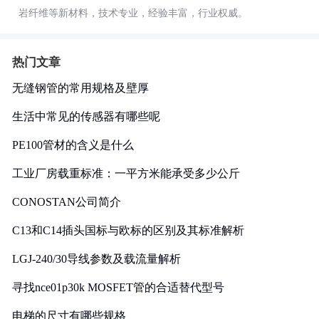
岩纤维等新材料，技术专业，经验丰富，行业权威。
热门文章
无缝钢管的常用规格及壁厚
生活中常见的传感器有哪些呢
PE100管材的含义是什么
工业厂房载重标准：一平方米能承受多少公斤
CONOSTAN公司简介
C13和C14插头国标与欧标的区别及其标准解析
LGJ-240/30导线参数及载流量解析
寻找nce01p30k MOSFET管的合适替代型号
电梯的尺寸有哪些规格