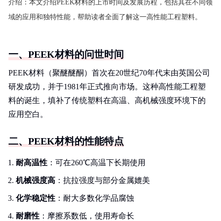
介绍：
本文介绍PEEK材料的上市时间及发展历程，包括其在不同领
域的应用和独特性能，帮助读者全面了解这一高性能工程塑料。
一、PEEK材料的问世时间
PEEK材料（聚醚醚酮）首次在20世纪70年代末由英国公司
研发成功，并于1981年正式推向市场。这种高性能工程塑
料的诞生，填补了传统塑料在高温、高机械强度环境下的
应用空白。
二、PEEK材料的性能特点
耐高温性
：可在260℃高温下长期使用
机械强度高
：抗拉强度与部分金属媲美
化学稳定性
：耐大多数化学品腐蚀
耐磨性
：摩擦系数低，使用寿命长