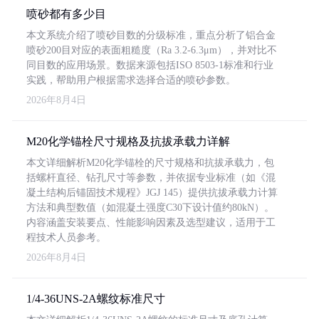
喷砂都有多少目
本文系统介绍了喷砂目数的分级标准，重点分析了铝合金
喷砂200目对应的表面粗糙度（Ra 3.2-6.3μm），并对比不
同目数的应用场景。数据来源包括ISO 8503-1标准和行业
实践，帮助用户根据需求选择合适的喷砂参数。
2026年8月4日
M20化学锚栓尺寸规格及抗拔承载力详解
本文详细解析M20化学锚栓的尺寸规格和抗拔承载力，包
括螺杆直径、钻孔尺寸等参数，并依据专业标准（如《混
凝土结构后锚固技术规程》JGJ 145）提供抗拔承载力计算
方法和典型数值（如混凝土强度C30下设计值约80kN）。
内容涵盖安装要点、性能影响因素及选型建议，适用于工
程技术人员参考。
2026年8月4日
1/4-36UNS-2A螺纹标准尺寸