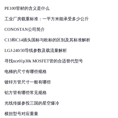
PE100管材的含义是什么
工业厂房载重标准：一平方米能承受多少公斤
CONOSTAN公司简介
C13和C14插头国标与欧标的区别及其标准解析
LGJ-240/30导线参数及载流量解析
寻找nce01p30k MOSFET管的合适替代型号
电梯的尺寸有哪些规格
镀锌方管尺寸一般有哪些
铝方管有哪些常见规格
光线传媒参投三国的星空爆冷
横担型号对应重量