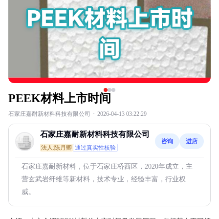
PEEK材料上市时间
石家庄嘉耐新材料科技有限公司
·
2026-04-13 03:22:29
石家庄嘉耐新材料科技有限公司
咨询
进店
法人:陈月卿
通过真实性核验
石家庄嘉耐新材料，位于石家庄桥西区，2020年成立，主
营玄武岩纤维等新材料，技术专业，经验丰富，行业权
威。