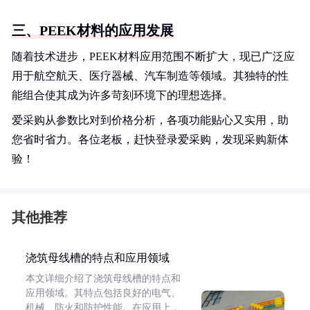
三、PEEK材料的应用发展
随着技术进步，PEEK材料应用范围不断扩大，现已广泛应
用于航空航天、医疗器械、汽车制造等领域。其独特的性
能组合使其成为许多苛刻环境下的理想选择。
爱采购从参数比对到价格分析，各项功能贴心又实用，助
您省时省力。各位老板，赶快登录爱采购，发现采购新体
验！
其他推荐
浇筑母线槽的特点和应用领域
本文详细介绍了浇筑母线槽的特点和
应用领域。其特点包括良好的电气、
机械、防火和防护性能。在应用上，