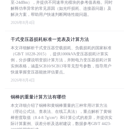
至-24dBm），并提供不同速率光模块的参考值表格。同时
解释功率异常的常见原因（如光纤损耗、连接器问题）及
解决方案，帮助用户快速判断网络性能问题。
2026年8月4日
干式变压器损耗标准一览表及计算方法
本文详细解析干式变压器空载损耗、负载损耗的国家标准
（GB/T 10228-2015），提供1000kVA变压器损耗计算实
例，分步骤说明变损计算方法，并附电力变压器损耗计算
实例表格，涵盖SCB10/SCB13等常见型号参数，指导用户
快速掌握变压器能效评估要点。
2026年8月4日
铜棒的重量计算方法有哪些
本文详细介绍了铜棒和黄铜棒重量的三种常用计算方法
（理论公式法、查表法、在线工具法），重点解析了黄铜
棒密度取值（8.4-8.7g/cm³）和计算公式的差异，并提供实
际计算案例、误差分析及选材建议，数据参考GB/T 4423-