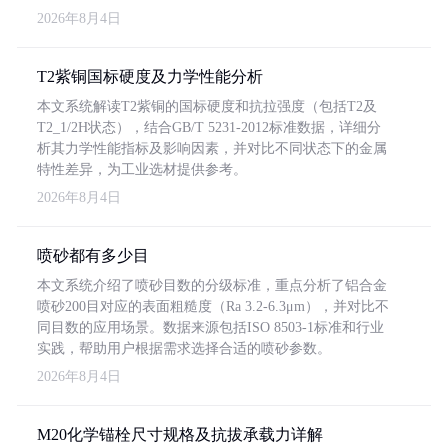
2026年8月4日
T2紫铜国标硬度及力学性能分析
本文系统解读T2紫铜的国标硬度和抗拉强度（包括T2及
T2_1/2H状态），结合GB/T 5231-2012标准数据，详细分
析其力学性能指标及影响因素，并对比不同状态下的金属
特性差异，为工业选材提供参考。
2026年8月4日
喷砂都有多少目
本文系统介绍了喷砂目数的分级标准，重点分析了铝合金
喷砂200目对应的表面粗糙度（Ra 3.2-6.3μm），并对比不
同目数的应用场景。数据来源包括ISO 8503-1标准和行业
实践，帮助用户根据需求选择合适的喷砂参数。
2026年8月4日
M20化学锚栓尺寸规格及抗拔承载力详解