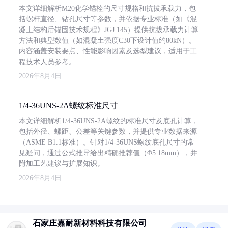
本文详细解析M20化学锚栓的尺寸规格和抗拔承载力，包
括螺杆直径、钻孔尺寸等参数，并依据专业标准（如《混
凝土结构后锚固技术规程》JGJ 145）提供抗拔承载力计算
方法和典型数值（如混凝土强度C30下设计值约80kN）。
内容涵盖安装要点、性能影响因素及选型建议，适用于工
程技术人员参考。
2026年8月4日
1/4-36UNS-2A螺纹标准尺寸
本文详细解析1/4-36UNS-2A螺纹的标准尺寸及底孔计算，
包括外径、螺距、公差等关键参数，并提供专业数据来源
（ASME B1.1标准）。针对1/4-36UNS螺纹底孔尺寸的常
见疑问，通过公式推导给出精确推荐值（Φ5.18mm），并
附加工艺建议与扩展知识。
2026年8月4日
石家庄嘉耐新材料科技有限公司