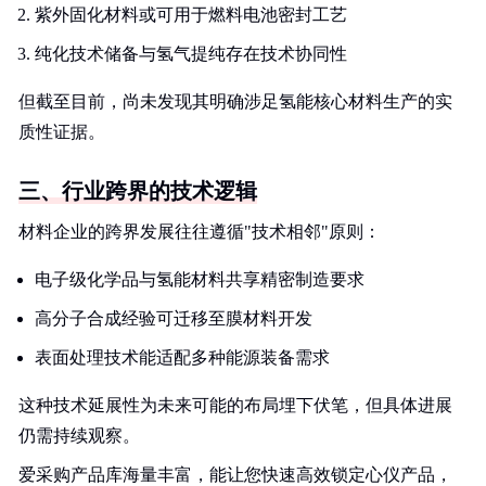
紫外固化材料或可用于燃料电池密封工艺
纯化技术储备与氢气提纯存在技术协同性
但截至目前，尚未发现其明确涉足氢能核心材料生产的实
质性证据。
三、行业跨界的技术逻辑
材料企业的跨界发展往往遵循"技术相邻"原则：
电子级化学品与氢能材料共享精密制造要求
高分子合成经验可迁移至膜材料开发
表面处理技术能适配多种能源装备需求
这种技术延展性为未来可能的布局埋下伏笔，但具体进展
仍需持续观察。
爱采购产品库海量丰富，能让您快速高效锁定心仪产品，