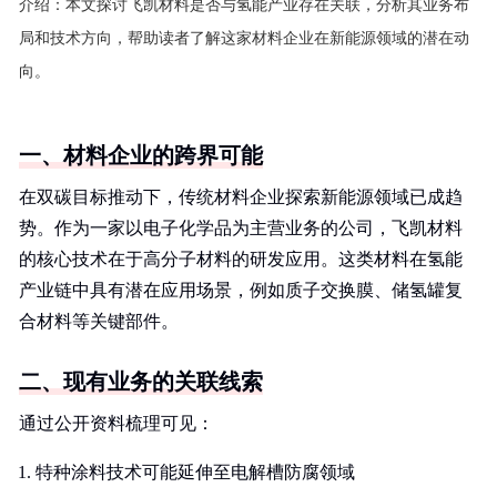
介绍：
本文探讨飞凯材料是否与氢能产业存在关联，分析其业务布
局和技术方向，帮助读者了解这家材料企业在新能源领域的潜在动
向。
一、材料企业的跨界可能
在双碳目标推动下，传统材料企业探索新能源领域已成趋
势。作为一家以电子化学品为主营业务的公司，飞凯材料
的核心技术在于高分子材料的研发应用。这类材料在氢能
产业链中具有潜在应用场景，例如质子交换膜、储氢罐复
合材料等关键部件。
二、现有业务的关联线索
通过公开资料梳理可见：
特种涂料技术可能延伸至电解槽防腐领域