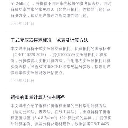
至-24dBm），并提供不同速率光模块的参考值表格。同时
解释功率异常的常见原因（如光纤损耗、连接器问题）及
解决方案，帮助用户快速判断网络性能问题。
2026年8月4日
干式变压器损耗标准一览表及计算方法
本文详细解析干式变压器空载损耗、负载损耗的国家标准
（GB/T 10228-2015），提供1000kVA变压器损耗计算实
例，分步骤说明变损计算方法，并附电力变压器损耗计算
实例表格，涵盖SCB10/SCB13等常见型号参数，指导用户
快速掌握变压器能效评估要点。
2026年8月4日
铜棒的重量计算方法有哪些
本文详细介绍了铜棒和黄铜棒重量的三种常用计算方法
（理论公式法、查表法、在线工具法），重点解析了黄铜
棒密度取值（8.4-8.7g/cm³）和计算公式的差异，并提供实
际计算案例、误差分析及选材建议，数据参考GB/T 4423-