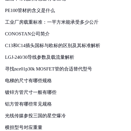
PE100管材的含义是什么
工业厂房载重标准：一平方米能承受多少公斤
CONOSTAN公司简介
C13和C14插头国标与欧标的区别及其标准解析
LGJ-240/30导线参数及载流量解析
寻找nce01p30k MOSFET管的合适替代型号
电梯的尺寸有哪些规格
镀锌方管尺寸一般有哪些
铝方管有哪些常见规格
光线传媒参投三国的星空爆冷
横担型号对应重量