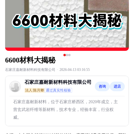
6600材料大揭秘
石家庄嘉耐新材料科技有限公司
·
2026-04-13 03:16:55
石家庄嘉耐新材料科技有限公司
咨询
进店
法人:陈月卿
通过真实性核验
石家庄嘉耐新材料，位于石家庄桥西区，2020年成立，主
营玄武岩纤维等新材料，技术专业，经验丰富，行业权
威。