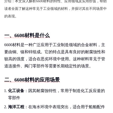
介绍：
本文深入解析6600材料的特性、应用领域及实用价值，帮助
读者全面了解这种常见于工业领域的材料，并探讨其在不同场景中
的表现。
一、6600材料是什么
6600材料是一种广泛应用于工业制造领域的合金材料，主
要由铜、镍和锌组成。它的特点是具有良好的耐腐蚀性和
较高的强度，适合在恶劣环境中使用。这种材料常见于管
道连接件、阀门零部件等需要长期稳定性的场景。
二、6600材料的应用场景
化工设备
：因其耐腐蚀特性，常用于制造化工反应釜的
零部件
海洋工程
：在海水环境中表现突出，适合用于船舶配件