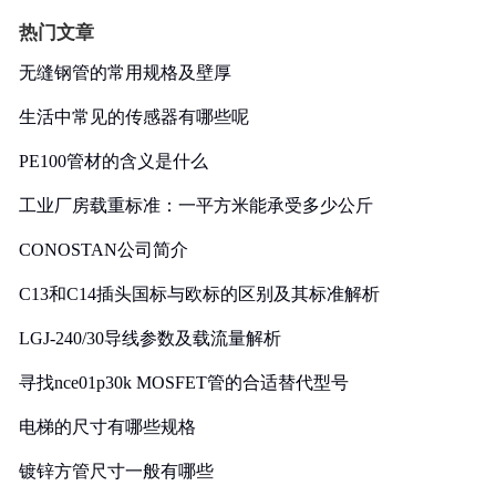
热门文章
无缝钢管的常用规格及壁厚
生活中常见的传感器有哪些呢
PE100管材的含义是什么
工业厂房载重标准：一平方米能承受多少公斤
CONOSTAN公司简介
C13和C14插头国标与欧标的区别及其标准解析
LGJ-240/30导线参数及载流量解析
寻找nce01p30k MOSFET管的合适替代型号
电梯的尺寸有哪些规格
镀锌方管尺寸一般有哪些