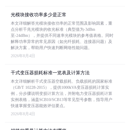
光模块接收功率多少是正常
本文详细解答光模块接收功率的正常范围及影响因素，重
点分析千兆光模块的收光标准（典型值为-3dBm
至-24dBm），并提供不同速率光模块的参考值表格。同时
解释功率异常的常见原因（如光纤损耗、连接器问题）及
解决方案，帮助用户快速判断网络性能问题。
2026年8月4日
干式变压器损耗标准一览表及计算方法
本文详细解析干式变压器空载损耗、负载损耗的国家标准
（GB/T 10228-2015），提供1000kVA变压器损耗计算实
例，分步骤说明变损计算方法，并附电力变压器损耗计算
实例表格，涵盖SCB10/SCB13等常见型号参数，指导用户
快速掌握变压器能效评估要点。
2026年8月4日