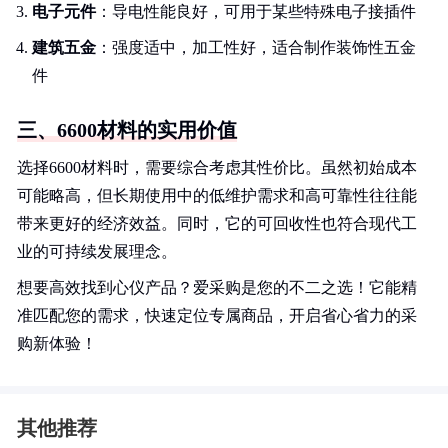
电子元件
：导电性能良好，可用于某些特殊电子接插件
建筑五金
：强度适中，加工性好，适合制作装饰性五金
件
三、6600材料的实用价值
选择6600材料时，需要综合考虑其性价比。虽然初始成本
可能略高，但长期使用中的低维护需求和高可靠性往往能
带来更好的经济效益。同时，它的可回收性也符合现代工
业的可持续发展理念。
想要高效找到心仪产品？爱采购是您的不二之选！它能精
准匹配您的需求，快速定位专属商品，开启省心省力的采
购新体验！
其他推荐