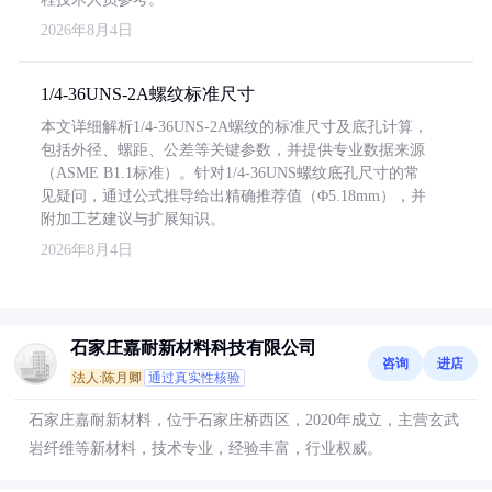
2026年8月4日
1/4-36UNS-2A螺纹标准尺寸
本文详细解析1/4-36UNS-2A螺纹的标准尺寸及底孔计算，
包括外径、螺距、公差等关键参数，并提供专业数据来源
（ASME B1.1标准）。针对1/4-36UNS螺纹底孔尺寸的常
见疑问，通过公式推导给出精确推荐值（Φ5.18mm），并
附加工艺建议与扩展知识。
2026年8月4日
石家庄嘉耐新材料科技有限公司
咨询
进店
法人:陈月卿
通过真实性核验
石家庄嘉耐新材料，位于石家庄桥西区，2020年成立，主营玄武
岩纤维等新材料，技术专业，经验丰富，行业权威。