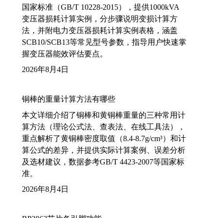
国家标准（GB/T 10228-2015），提供1000kVA
变压器损耗计算实例，分步骤说明变损计算方
法，并附电力变压器损耗计算实例表格，涵盖
SCB10/SCB13等常见型号参数，指导用户快速掌
握变压器能效评估要点。
2026年8月4日
铜棒的重量计算方法有哪些
本文详细介绍了铜棒和黄铜棒重量的三种常用计
算方法（理论公式法、查表法、在线工具法），
重点解析了黄铜棒密度取值（8.4-8.7g/cm³）和计
算公式的差异，并提供实际计算案例、误差分析
及选材建议，数据参考GB/T 4423-2007等国家标
准。
2026年8月4日