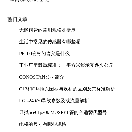
热门文章
无缝钢管的常用规格及壁厚
生活中常见的传感器有哪些呢
PE100管材的含义是什么
工业厂房载重标准：一平方米能承受多少公斤
CONOSTAN公司简介
C13和C14插头国标与欧标的区别及其标准解析
LGJ-240/30导线参数及载流量解析
寻找nce01p30k MOSFET管的合适替代型号
电梯的尺寸有哪些规格