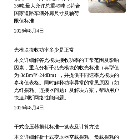
35吨,最大允许总重49吨 c)符合
国家道路车辆外廓尺寸及轴荷
限值标准
2026年8月4日
光模块接收功率多少是正常
本文详细解答光模块接收功率的正常范围及影响
因素，重点分析千兆光模块的收光标准（典型值
为-3dBm至-24dBm），并提供不同速率光模块的
参考值表格。同时解释功率异常的常见原因（如
光纤损耗、连接器问题）及解决方案，帮助用户
快速判断网络性能问题。
2026年8月4日
干式变压器损耗标准一览表及计算方法
本文详细解析干式变压器空载损耗、负载损耗的