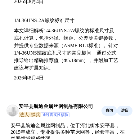
2026年8月4日
1/4-36UNS-2A螺纹标准尺寸
本文详细解析1/4-36UNS-2A螺纹的标准尺寸及
底孔计算，包括外径、螺距、公差等关键参数，
并提供专业数据来源（ASME B1.1标准）。针对
1/4-36UNS螺纹底孔尺寸的常见疑问，通过公式
推导给出精确推荐值（Φ5.18mm），并附加工艺
建议与扩展知识。
2026年8月4日
安平县航迪金属丝网制品有限公司
咨询
进店
法人:赵兵
通过真实性核验
安平县航迪金属丝网制品，位于河北衡水安平县，
2015年成立，专业提供多种苗床网等，经验丰富，在
丝网领域权威性强。