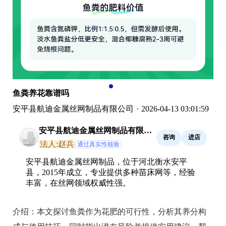
鱼粪养花靠谱吗
安平县航迪金属丝网制品有限公司
·
2026-04-13 03:01:59
安平县航迪金属丝网制品有限公
咨询
进店
司
法人:赵兵
通过真实性核验
安平县航迪金属丝网制品，位于河北衡水安平
县，2015年成立，专业提供多种苗床网等，经验
丰富，在丝网领域权威性强。
介绍：
本文探讨鱼粪作为花肥的可行性，分析其养分构