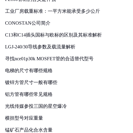
工业厂房载重标准：一平方米能承受多少公斤
CONOSTAN公司简介
C13和C14插头国标与欧标的区别及其标准解析
LGJ-240/30导线参数及载流量解析
寻找nce01p30k MOSFET管的合适替代型号
电梯的尺寸有哪些规格
镀锌方管尺寸一般有哪些
铝方管有哪些常见规格
光线传媒参投三国的星空爆冷
横担型号对应重量
锰矿石产品化合水含量