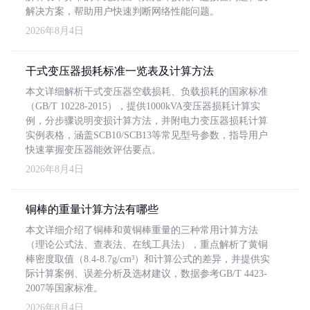
解决方案，帮助用户快速判断网络性能问题。
2026年8月4日
干式变压器损耗标准一览表及计算方法
本文详细解析干式变压器空载损耗、负载损耗的国家标准
（GB/T 10228-2015），提供1000kVA变压器损耗计算实
例，分步骤说明变损计算方法，并附电力变压器损耗计算
实例表格，涵盖SCB10/SCB13等常见型号参数，指导用户
快速掌握变压器能效评估要点。
2026年8月4日
铜棒的重量计算方法有哪些
本文详细介绍了铜棒和黄铜棒重量的三种常用计算方法
（理论公式法、查表法、在线工具法），重点解析了黄铜
棒密度取值（8.4-8.7g/cm³）和计算公式的差异，并提供实
际计算案例、误差分析及选材建议，数据参考GB/T 4423-
2007等国家标准。
2026年8月4日