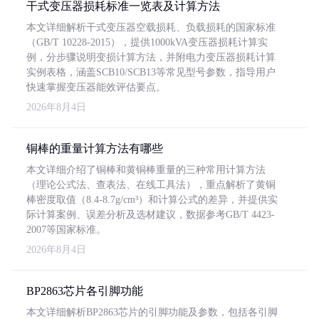
干式变压器损耗标准一览表及计算方法
本文详细解析干式变压器空载损耗、负载损耗的国家标准
（GB/T 10228-2015），提供1000kVA变压器损耗计算实
例，分步骤说明变损计算方法，并附电力变压器损耗计算
实例表格，涵盖SCB10/SCB13等常见型号参数，指导用户
快速掌握变压器能效评估要点。
2026年8月4日
铜棒的重量计算方法有哪些
本文详细介绍了铜棒和黄铜棒重量的三种常用计算方法
（理论公式法、查表法、在线工具法），重点解析了黄铜
棒密度取值（8.4-8.7g/cm³）和计算公式的差异，并提供实
际计算案例、误差分析及选材建议，数据参考GB/T 4423-
2007等国家标准。
2026年8月4日
BP2863芯片各引脚功能
本文详细解析BP2863芯片的引脚功能及参数，包括各引脚