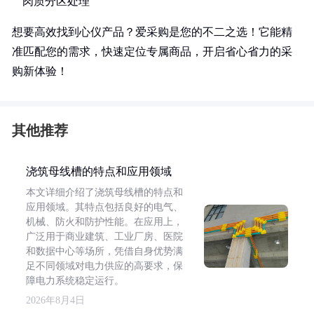
肉质分区处理
想要高效找到心仪产品？爱采购是您的不二之选！它能精
准匹配您的需求，快速定位专属商品，开启省心省力的采
购新体验！
其他推荐
浇筑母线槽的特点和应用领域
本文详细介绍了浇筑母线槽的特点和
应用领域。其特点包括良好的电气、
机械、防火和防护性能。在应用上，
广泛用于商业建筑、工业厂房、医院
和数据中心等场所，凭借自身优势满
足不同领域对电力供应的高要求，保
障电力系统稳定运行。
2026年8月4日