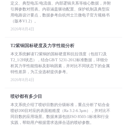
定义、典型电压/电流值、内部逻辑关系等核心数据，并附
引脚参数对照表。内容涵盖驱动配置、保护机制及典型应
用电路设计要点，数据参考自杭州士兰微电子官方规格书
（版本V1.2）。
2026年8月4日
T2紫铜国标硬度及力学性能分析
本文系统解读T2紫铜的国标硬度和抗拉强度（包括T2及
T2_1/2H状态），结合GB/T 5231-2012标准数据，详细分
析其力学性能指标及影响因素，并对比不同状态下的金属
特性差异，为工业选材提供参考。
2026年8月4日
喷砂都有多少目
本文系统介绍了喷砂目数的分级标准，重点分析了铝合金
喷砂200目对应的表面粗糙度（Ra 3.2-6.3μm），并对比不
同目数的应用场景。数据来源包括ISO 8503-1标准和行业
实践，帮助用户根据需求选择合适的喷砂参数。