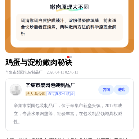
鸡蛋与淀粉嫩肉秘诀
辛集市梨园包装制品厂
·
2026-04-13 02:45:13
辛集市梨园包装制品厂
咨询
进店
法人:马令坦
通过真实性核验
辛集市梨园包装制品厂，位于辛集市新垒头镇，2017年成
立，专营水果网垫等，经验丰富，在包装制品领域具权威
性。