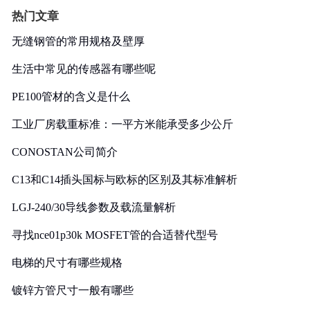
热门文章
无缝钢管的常用规格及壁厚
生活中常见的传感器有哪些呢
PE100管材的含义是什么
工业厂房载重标准：一平方米能承受多少公斤
CONOSTAN公司简介
C13和C14插头国标与欧标的区别及其标准解析
LGJ-240/30导线参数及载流量解析
寻找nce01p30k MOSFET管的合适替代型号
电梯的尺寸有哪些规格
镀锌方管尺寸一般有哪些