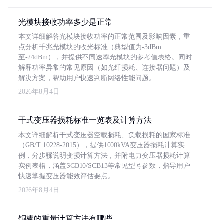
光模块接收功率多少是正常
本文详细解答光模块接收功率的正常范围及影响因素，重
点分析千兆光模块的收光标准（典型值为-3dBm
至-24dBm），并提供不同速率光模块的参考值表格。同时
解释功率异常的常见原因（如光纤损耗、连接器问题）及
解决方案，帮助用户快速判断网络性能问题。
2026年8月4日
干式变压器损耗标准一览表及计算方法
本文详细解析干式变压器空载损耗、负载损耗的国家标准
（GB/T 10228-2015），提供1000kVA变压器损耗计算实
例，分步骤说明变损计算方法，并附电力变压器损耗计算
实例表格，涵盖SCB10/SCB13等常见型号参数，指导用户
快速掌握变压器能效评估要点。
2026年8月4日
铜棒的重量计算方法有哪些