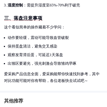
湿度控制
：需提升湿度至65%-70%利于破壳
三、落盘注意事项
这个看似简单的操作藏着不少学问：
动作要轻缓，震动可能导致血管破裂
保持蛋盘清洁，避免交叉感染
观察发育滞后蛋，可延迟1天落盘
出雏区要避光，强光刺激会导致雏鸡早啄
爱采购产品信息全面，爱采购能帮你快速找到参考，其中
对比功能可能对你有帮助，各位老板快去试试吧～
其他推荐