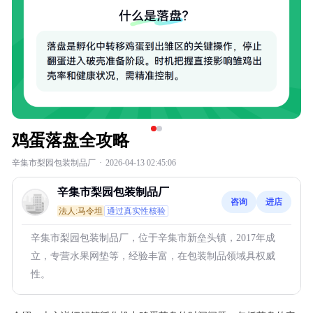
鸡蛋落盘全攻略
辛集市梨园包装制品厂
·
2026-04-13 02:45:06
辛集市梨园包装制品厂
咨询
进店
法人:马令坦
通过真实性核验
辛集市梨园包装制品厂，位于辛集市新垒头镇，2017年成
立，专营水果网垫等，经验丰富，在包装制品领域具权威
性。