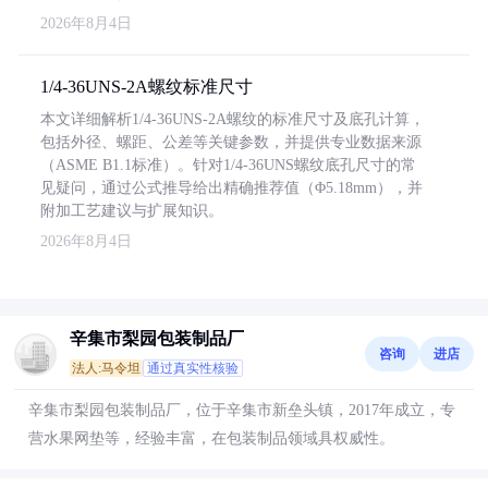
2026年8月4日
1/4-36UNS-2A螺纹标准尺寸
本文详细解析1/4-36UNS-2A螺纹的标准尺寸及底孔计算，
包括外径、螺距、公差等关键参数，并提供专业数据来源
（ASME B1.1标准）。针对1/4-36UNS螺纹底孔尺寸的常
见疑问，通过公式推导给出精确推荐值（Φ5.18mm），并
附加工艺建议与扩展知识。
2026年8月4日
辛集市梨园包装制品厂
咨询
进店
法人:马令坦
通过真实性核验
辛集市梨园包装制品厂，位于辛集市新垒头镇，2017年成立，专
营水果网垫等，经验丰富，在包装制品领域具权威性。