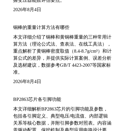
握变压器能效评估要点。
2026年8月4日
铜棒的重量计算方法有哪些
本文详细介绍了铜棒和黄铜棒重量的三种常用计
算方法（理论公式法、查表法、在线工具法），
重点解析了黄铜棒密度取值（8.4-8.7g/cm³）和计
算公式的差异，并提供实际计算案例、误差分析
及选材建议，数据参考GB/T 4423-2007等国家标
准。
2026年8月4日
BP2863芯片各引脚功能
本文详细解析BP2863芯片的引脚功能及参数，
包括各引脚定义、典型电压/电流值、内部逻辑
关系等核心数据，并附引脚参数对照表。内容涵
盖驱动配置、保护机制及典型应用电路设计要