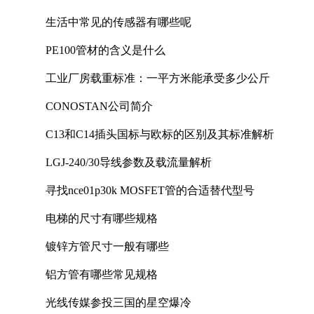
生活中常见的传感器有哪些呢
PE100管材的含义是什么
工业厂房载重标准：一平方米能承受多少公斤
CONOSTAN公司简介
C13和C14插头国标与欧标的区别及其标准解析
LGJ-240/30导线参数及载流量解析
寻找nce01p30k MOSFET管的合适替代型号
电梯的尺寸有哪些规格
镀锌方管尺寸一般有哪些
铝方管有哪些常见规格
光线传媒参投三国的星空爆冷