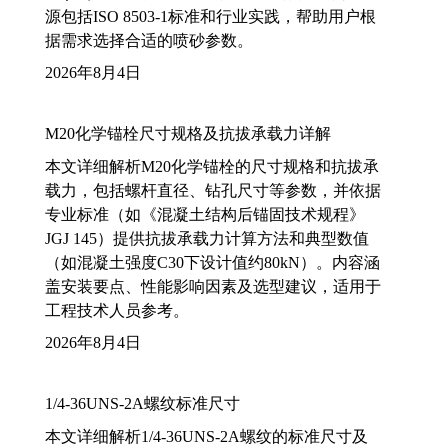
源包括ISO 8503-1标准和行业实践，帮助用户根
据需求选择合适的喷砂参数。
2026年8月4日
M20化学锚栓尺寸规格及抗拔承载力详解
本文详细解析M20化学锚栓的尺寸规格和抗拔承
载力，包括螺杆直径、钻孔尺寸等参数，并依据
专业标准（如《混凝土结构后锚固技术规程》
JGJ 145）提供抗拔承载力计算方法和典型数值
（如混凝土强度C30下设计值约80kN）。内容涵
盖安装要点、性能影响因素及选型建议，适用于
工程技术人员参考。
2026年8月4日
1/4-36UNS-2A螺纹标准尺寸
本文详细解析1/4-36UNS-2A螺纹的标准尺寸及