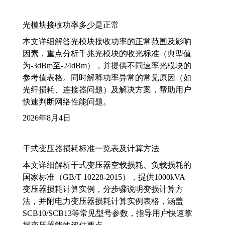
光模块接收功率多少是正常
本文详细解答光模块接收功率的正常范围及影响
因素，重点分析千兆光模块的收光标准（典型值
为-3dBm至-24dBm），并提供不同速率光模块的
参考值表格。同时解释功率异常的常见原因（如
光纤损耗、连接器问题）及解决方案，帮助用户
快速判断网络性能问题。
2026年8月4日
干式变压器损耗标准一览表及计算方法
本文详细解析干式变压器空载损耗、负载损耗的
国家标准（GB/T 10228-2015），提供1000kVA
变压器损耗计算实例，分步骤说明变损计算方
法，并附电力变压器损耗计算实例表格，涵盖
SCB10/SCB13等常见型号参数，指导用户快速掌