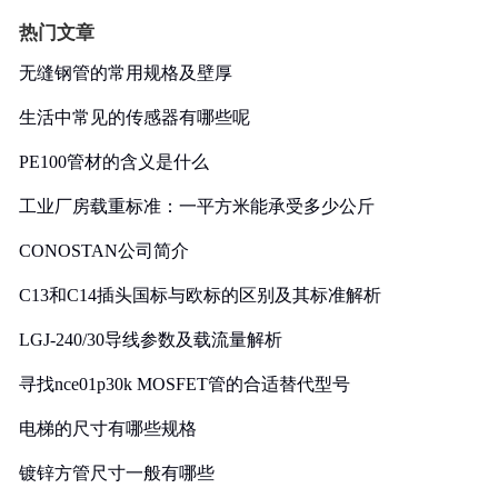
热门文章
无缝钢管的常用规格及壁厚
生活中常见的传感器有哪些呢
PE100管材的含义是什么
工业厂房载重标准：一平方米能承受多少公斤
CONOSTAN公司简介
C13和C14插头国标与欧标的区别及其标准解析
LGJ-240/30导线参数及载流量解析
寻找nce01p30k MOSFET管的合适替代型号
电梯的尺寸有哪些规格
镀锌方管尺寸一般有哪些