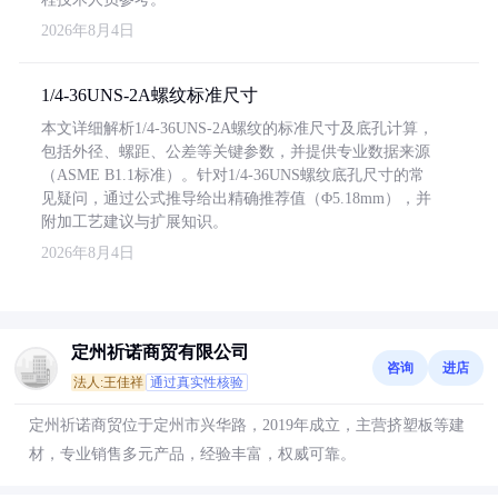
2026年8月4日
1/4-36UNS-2A螺纹标准尺寸
本文详细解析1/4-36UNS-2A螺纹的标准尺寸及底孔计算，
包括外径、螺距、公差等关键参数，并提供专业数据来源
（ASME B1.1标准）。针对1/4-36UNS螺纹底孔尺寸的常
见疑问，通过公式推导给出精确推荐值（Φ5.18mm），并
附加工艺建议与扩展知识。
2026年8月4日
定州祈诺商贸有限公司
咨询
进店
法人:王佳祥
通过真实性核验
定州祈诺商贸位于定州市兴华路，2019年成立，主营挤塑板等建
材，专业销售多元产品，经验丰富，权威可靠。