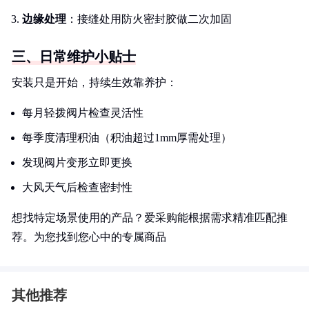
边缘处理
：接缝处用防火密封胶做二次加固
三、日常维护小贴士
安装只是开始，持续生效靠养护：
每月轻拨阀片检查灵活性
每季度清理积油（积油超过1mm厚需处理）
发现阀片变形立即更换
大风天气后检查密封性
想找特定场景使用的产品？爱采购能根据需求精准匹配推
荐。为您找到您心中的专属商品
其他推荐