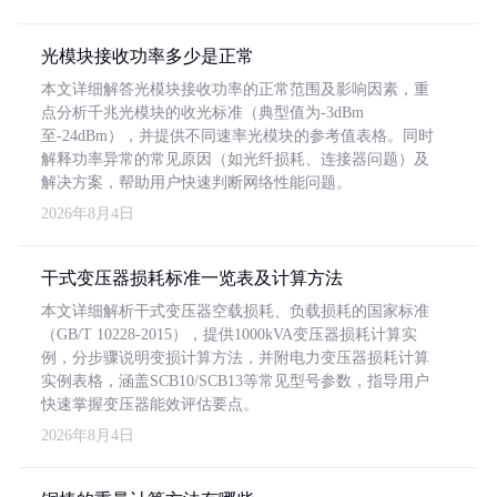
光模块接收功率多少是正常
本文详细解答光模块接收功率的正常范围及影响因素，重
点分析千兆光模块的收光标准（典型值为-3dBm
至-24dBm），并提供不同速率光模块的参考值表格。同时
解释功率异常的常见原因（如光纤损耗、连接器问题）及
解决方案，帮助用户快速判断网络性能问题。
2026年8月4日
干式变压器损耗标准一览表及计算方法
本文详细解析干式变压器空载损耗、负载损耗的国家标准
（GB/T 10228-2015），提供1000kVA变压器损耗计算实
例，分步骤说明变损计算方法，并附电力变压器损耗计算
实例表格，涵盖SCB10/SCB13等常见型号参数，指导用户
快速掌握变压器能效评估要点。
2026年8月4日