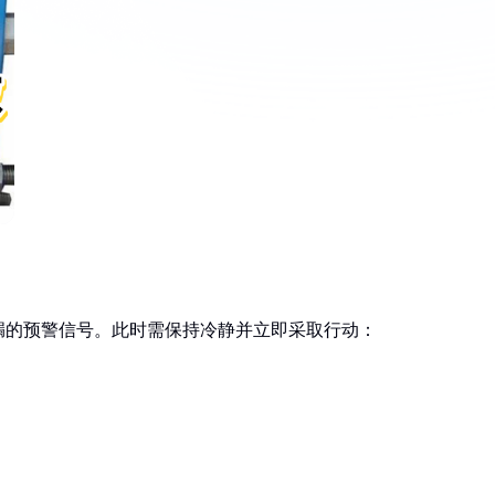
漏的预警信号。此时需保持冷静并立即采取行动：