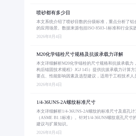
喷砂都有多少目
本文系统介绍了喷砂目数的分级标准，重点分析了铝合金喷
的应用场景。数据来源包括ISO 8503-1标准和行
2026年8月4日
M20化学锚栓尺寸规格及抗拔承载力详解
本文详细解析M20化学锚栓的尺寸规格和抗拔承载
构后锚固技术规程》JGJ 145）提供抗拔承载力计算
要点、性能影响因素及选型建议，适用于工程技术人
2026年8月4日
1/4-36UNS-2A螺纹标准尺寸
本文详细解析1/4-36UNS-2A螺纹的标准尺寸及
（ASME B1.1标准）。针对1/4-36UNS螺纹底
建议与扩展知识。
2026年8月4日