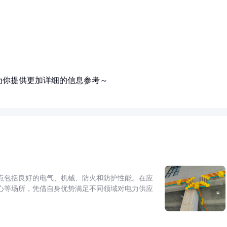
为你提供更加详细的信息参考～
点包括良好的电气、机械、防火和防护性能。在应
心等场所，凭借自身优势满足不同领域对电力供应