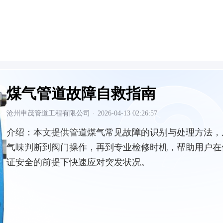
煤气管道故障自救指南
沧州申茂管道工程有限公司
·
2026-04-13 02:26:57
介绍：
本文提供管道煤气常见故障的识别与处理方法，
气味判断到阀门操作，再到专业检修时机，帮助用户在
证安全的前提下快速应对突发状况。