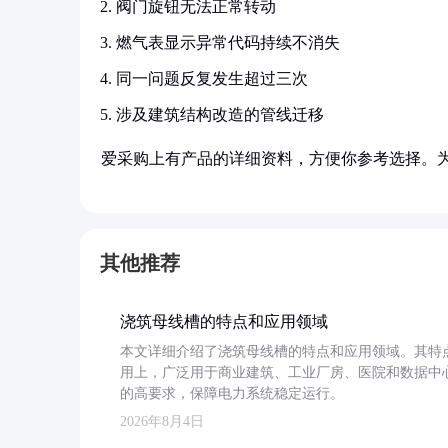
阀门旋钮无法正常转动
燃气表显示异常代码持续不消失
同一问题反复发生超过三次
涉及建筑结构改造的管线迁移
爱采购上有产品的详细资料，方便你参考选择。
其他推荐
浇筑母线槽的特点和应用领域
本文详细介绍了浇筑母线槽的特点和应用领域。其特
用上，广泛用于商业建筑、工业厂房、医院和数据中
的高要求，保障电力系统稳定运行。
2026年8月4日