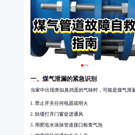
一、煤气泄漏的紧急识别
当家中出现类似臭鸡蛋的气味时，可能是煤气泄
禁止开关任何电器或明火
轻缓打开门窗促进通风
用肥皂水涂抹管道接口检查气泡