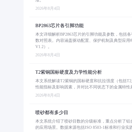
准。
2026年8月4日
BP2863芯片各引脚功能
本文详细解析BP2863芯片的引脚功能及参数，包
数对照表。内容涵盖驱动配置、保护机制及典型应用
V1.2）。
2026年8月4日
T2紫铜国标硬度及力学性能分析
本文系统解读T2紫铜的国标硬度和抗拉强度（包括T2及T2
性能指标及影响因素，并对比不同状态下的金属特性
2026年8月4日
喷砂都有多少目
本文系统介绍了喷砂目数的分级标准，重点分析了铝合金喷
的应用场景。数据来源包括ISO 8503-1标准和行