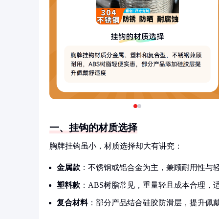
一、挂钩的材质选择
胸牌挂钩虽小，材质选择却大有讲究：
金属款
：不锈钢或铝合金为主，兼顾耐用性与
塑料款
：ABS树脂常见，重量轻且成本合理，
复合材料
：部分产品结合硅胶防滑层，提升佩