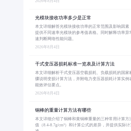
2026年8月4日
光模块接收功率多少是正常
本文详细解答光模块接收功率的正常范围及影响因素，重
提供不同速率光模块的参考值表格。同时解释功率异
速判断网络性能问题。
2026年8月4日
干式变压器损耗标准一览表及计算方法
本文详细解析干式变压器空载损耗、负载损耗的国家标准（GB
骤说明变损计算方法，并附电力变压器损耗计算实例表格
能效评估要点。
2026年8月4日
铜棒的重量计算方法有哪些
本文详细介绍了铜棒和黄铜棒重量的三种常用计算方
值（8.4-8.7g/cm³）和计算公式的差异，并提供实际