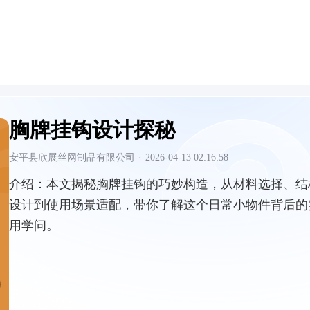
胸牌挂钩设计探秘
安平县欣展丝网制品有限公司
·
2026-04-13 02:16:58
介绍：
本文揭秘胸牌挂钩的巧妙构造，从材料选择、结
设计到使用场景适配，带你了解这个日常小物件背后的
用学问。