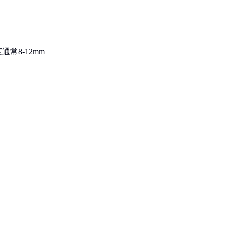
常8-12mm