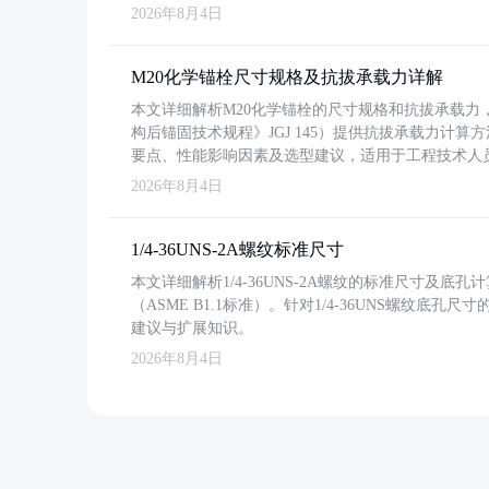
2026年8月4日
M20化学锚栓尺寸规格及抗拔承载力详解
本文详细解析M20化学锚栓的尺寸规格和抗拔承载
构后锚固技术规程》JGJ 145）提供抗拔承载力计算
要点、性能影响因素及选型建议，适用于工程技术人
2026年8月4日
1/4-36UNS-2A螺纹标准尺寸
本文详细解析1/4-36UNS-2A螺纹的标准尺寸及
（ASME B1.1标准）。针对1/4-36UNS螺纹底
建议与扩展知识。
2026年8月4日