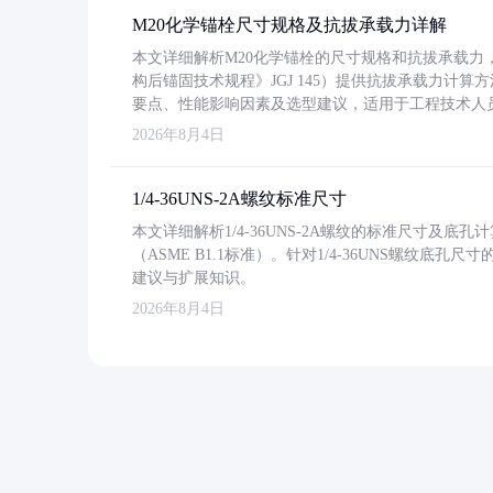
M20化学锚栓尺寸规格及抗拔承载力详解
本文详细解析M20化学锚栓的尺寸规格和抗拔承载
构后锚固技术规程》JGJ 145）提供抗拔承载力计算
要点、性能影响因素及选型建议，适用于工程技术人
2026年8月4日
1/4-36UNS-2A螺纹标准尺寸
本文详细解析1/4-36UNS-2A螺纹的标准尺寸及
（ASME B1.1标准）。针对1/4-36UNS螺纹底
建议与扩展知识。
2026年8月4日