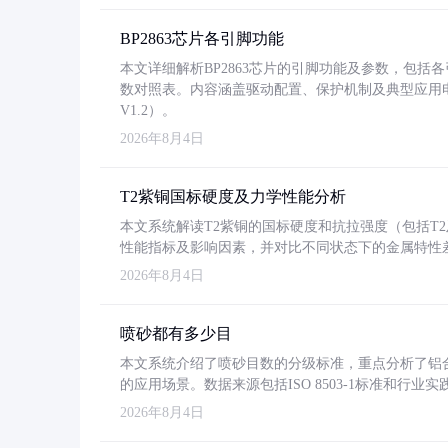
BP2863芯片各引脚功能
本文详细解析BP2863芯片的引脚功能及参数，包
数对照表。内容涵盖驱动配置、保护机制及典型应用
V1.2）。
2026年8月4日
T2紫铜国标硬度及力学性能分析
本文系统解读T2紫铜的国标硬度和抗拉强度（包括T2及T2
性能指标及影响因素，并对比不同状态下的金属特性
2026年8月4日
喷砂都有多少目
本文系统介绍了喷砂目数的分级标准，重点分析了铝合金喷
的应用场景。数据来源包括ISO 8503-1标准和行
2026年8月4日