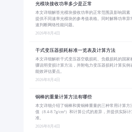
光模块接收功率多少是正常
本文详细解答光模块接收功率的正常范围及影响因素，重
提供不同速率光模块的参考值表格。同时解释功率异
速判断网络性能问题。
2026年8月4日
干式变压器损耗标准一览表及计算方法
本文详细解析干式变压器空载损耗、负载损耗的国家标准（GB
骤说明变损计算方法，并附电力变压器损耗计算实例表格
能效评估要点。
2026年8月4日
铜棒的重量计算方法有哪些
本文详细介绍了铜棒和黄铜棒重量的三种常用计算方
值（8.4-8.7g/cm³）和计算公式的差异，并提供实际
准。
2026年8月4日