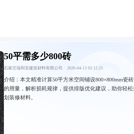
50平需多少800砖
石家庄瑞和安建筑材料有限公司
·
2026-04-13 02:12:25
介绍：
本文精准计算50平方米空间铺设800×800mm瓷砖
的用量，解析损耗规律，提供排版优化建议，助你轻松
划装修材料。