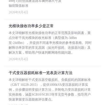
49吨 c)符合国家道路车辆外廓尺寸及
轴荷限值标准
2026年8月4日
光模块接收功率多少是正常
本文详细解答光模块接收功率的正常范围及影响因素，重
点分析千兆光模块的收光标准（典型值为-3dBm
至-24dBm），并提供不同速率光模块的参考值表格。同时
解释功率异常的常见原因（如光纤损耗、连接器问题）及
解决方案，帮助用户快速判断网络性能问题。
2026年8月4日
干式变压器损耗标准一览表及计算方法
本文详细解析干式变压器空载损耗、负载损耗的国家标准
（GB/T 10228-2015），提供1000kVA变压器损耗计算实
例，分步骤说明变损计算方法，并附电力变压器损耗计算
实例表格，涵盖SCB10/SCB13等常见型号参数，指导用户
快速掌握变压器能效评估要点。