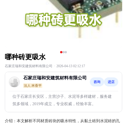
哪种砖更吸水
石家庄瑞和安建筑材料有限公司
·
2026-04-13 02:12:17
石家庄瑞和安建筑材料有限公司
咨询
进店
法人:米香平
位于石家庄长安区，主营沙子、水泥等多样建材，服务建
筑多领域，2019年成立，专业权威，经验丰富。
介绍：
本文解析不同材质砖块的吸水特性，从黏土砖到水泥砖的孔