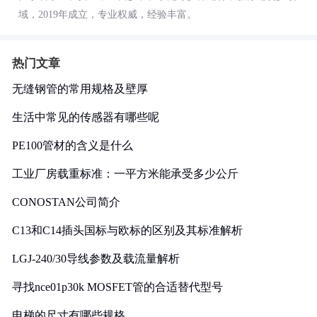
域，2019年成立，专业权威，经验丰富。
热门文章
无缝钢管的常用规格及壁厚
生活中常见的传感器有哪些呢
PE100管材的含义是什么
工业厂房载重标准：一平方米能承受多少公斤
CONOSTAN公司简介
C13和C14插头国标与欧标的区别及其标准解析
LGJ-240/30导线参数及载流量解析
寻找nce01p30k MOSFET管的合适替代型号
电梯的尺寸有哪些规格