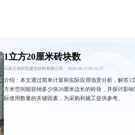
1立方20厘米砖块数
石家庄瑞和安建筑材料有限公司
·
2026-04-13 02:11:17
介绍：
本文通过简单计算和实际应用场景分析，解答1
方米空间能容纳多少块20厘米边长的砖块，并探讨影响
际使用数量的关键因素，为采购和施工提供参考。