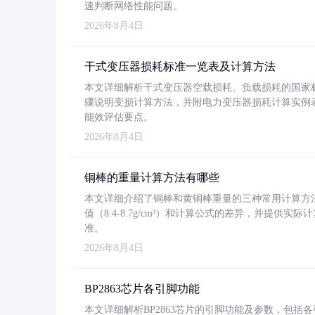
速判断网络性能问题。
2026年8月4日
干式变压器损耗标准一览表及计算方法
本文详细解析干式变压器空载损耗、负载损耗的国家标准（GB
骤说明变损计算方法，并附电力变压器损耗计算实例表格
能效评估要点。
2026年8月4日
铜棒的重量计算方法有哪些
本文详细介绍了铜棒和黄铜棒重量的三种常用计算方
值（8.4-8.7g/cm³）和计算公式的差异，并提供实际
准。
2026年8月4日
BP2863芯片各引脚功能
本文详细解析BP2863芯片的引脚功能及参数，包