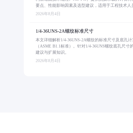
要点、性能影响因素及选型建议，适用于工程技术人
2026年8月4日
1/4-36UNS-2A螺纹标准尺寸
本文详细解析1/4-36UNS-2A螺纹的标准尺寸及
（ASME B1.1标准）。针对1/4-36UNS螺纹底
建议与扩展知识。
2026年8月4日