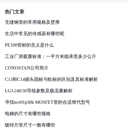
热门文章
无缝钢管的常用规格及壁厚
生活中常见的传感器有哪些呢
PE100管材的含义是什么
工业厂房载重标准：一平方米能承受多少公斤
CONOSTAN公司简介
C13和C14插头国标与欧标的区别及其标准解析
LGJ-240/30导线参数及载流量解析
寻找nce01p30k MOSFET管的合适替代型号
电梯的尺寸有哪些规格
镀锌方管尺寸一般有哪些