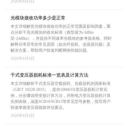
2026年8月4日
光模块接收功率多少是正常
本文详细解答光模块接收功率的正常范围及影响因素，重
点分析千兆光模块的收光标准（典型值为-3dBm
至-24dBm），并提供不同速率光模块的参考值表格。同时
解释功率异常的常见原因（如光纤损耗、连接器问题）及
解决方案，帮助用户快速判断网络性能问题。
2026年8月4日
干式变压器损耗标准一览表及计算方法
本文详细解析干式变压器空载损耗、负载损耗的国家标准
（GB/T 10228-2015），提供1000kVA变压器损耗计算实
例，分步骤说明变损计算方法，并附电力变压器损耗计算
实例表格，涵盖SCB10/SCB13等常见型号参数，指导用户
快速掌握变压器能效评估要点。
2026年8月4日