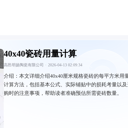
40x40瓷砖用量计算
高邑明扬陶瓷有限公司
·
2026-04-13 02:09:34
介绍：
本文详细介绍40x40厘米规格瓷砖的每平方米用
计算方法，包括基本公式、实际铺贴中的损耗考量以及
购时的注意事项，帮助读者准确预估所需瓷砖数量。