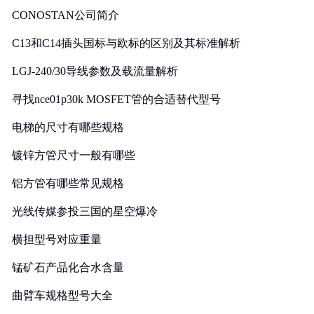
CONOSTAN公司简介
C13和C14插头国标与欧标的区别及其标准解析
LGJ-240/30导线参数及载流量解析
寻找nce01p30k MOSFET管的合适替代型号
电梯的尺寸有哪些规格
镀锌方管尺寸一般有哪些
铝方管有哪些常见规格
光线传媒参投三国的星空爆冷
横担型号对应重量
锰矿石产品化合水含量
曲臂车规格型号大全