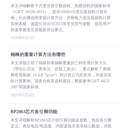
本文详细解析干式变压器空载损耗、负载损耗的国家标准
（GB/T 10228-2015），提供1000kVA变压器损耗计算实
例，分步骤说明变损计算方法，并附电力变压器损耗计算
实例表格，涵盖SCB10/SCB13等常见型号参数，指导用户
快速掌握变压器能效评估要点。
2026年8月4日
铜棒的重量计算方法有哪些
本文详细介绍了铜棒和黄铜棒重量的三种常用计算方法
（理论公式法、查表法、在线工具法），重点解析了黄铜
棒密度取值（8.4-8.7g/cm³）和计算公式的差异，并提供实
际计算案例、误差分析及选材建议，数据参考GB/T 4423-
2007等国家标准。
2026年8月4日
BP2863芯片各引脚功能
本文详细解析BP2863芯片的引脚功能及参数，包括各引脚
定义、典型电压/电流值、内部逻辑关系等核心数据，并附