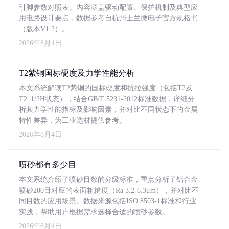
引脚参数对照表。内容涵盖驱动配置、保护机制及典型应
用电路设计要点，数据参考自杭州士兰微电子官方规格书
（版本V1.2）。
2026年8月4日
T2紫铜国标硬度及力学性能分析
本文系统解读T2紫铜的国标硬度和抗拉强度（包括T2及
T2_1/2H状态），结合GB/T 5231-2012标准数据，详细分
析其力学性能指标及影响因素，并对比不同状态下的金属
特性差异，为工业选材提供参考。
2026年8月4日
喷砂都有多少目
本文系统介绍了喷砂目数的分级标准，重点分析了铝合金
喷砂200目对应的表面粗糙度（Ra 3.2-6.3μm），并对比不
同目数的应用场景。数据来源包括ISO 8503-1标准和行业
实践，帮助用户根据需求选择合适的喷砂参数。
2026年8月4日