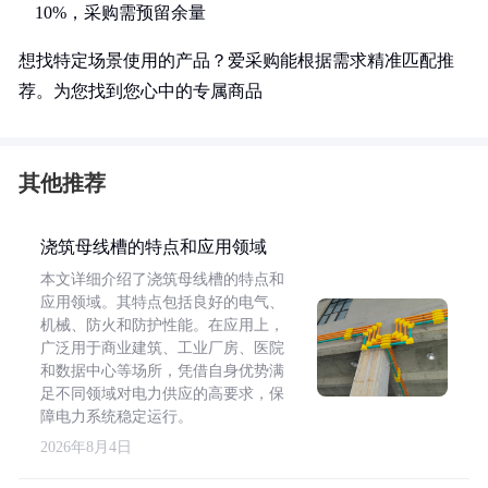
10%，采购需预留余量
想找特定场景使用的产品？爱采购能根据需求精准匹配推
荐。为您找到您心中的专属商品
其他推荐
浇筑母线槽的特点和应用领域
本文详细介绍了浇筑母线槽的特点和
应用领域。其特点包括良好的电气、
机械、防火和防护性能。在应用上，
广泛用于商业建筑、工业厂房、医院
和数据中心等场所，凭借自身优势满
足不同领域对电力供应的高要求，保
障电力系统稳定运行。
2026年8月4日