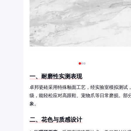
一、耐磨性实测表现
卓邦瓷砖采用特殊釉面工艺，经实验室模拟测试，
级，能轻松应对高跟鞋、宠物爪等日常磨损。部
象。
二、花色与质感设计