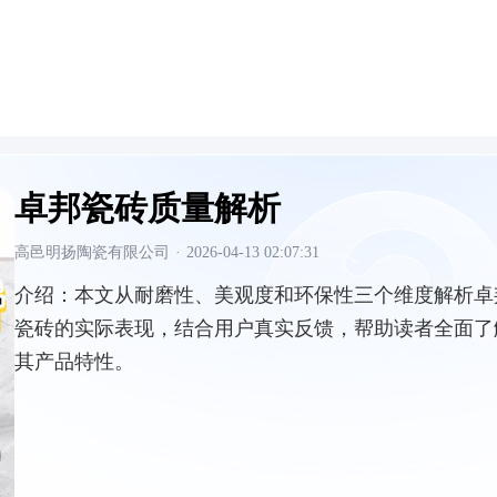
卓邦瓷砖质量解析
高邑明扬陶瓷有限公司
·
2026-04-13 02:07:31
介绍：
本文从耐磨性、美观度和环保性三个维度解析卓
瓷砖的实际表现，结合用户真实反馈，帮助读者全面了
其产品特性。