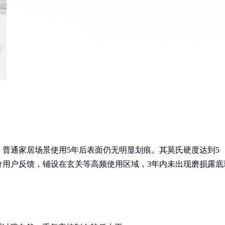
普通家居场景使用5年后表面仍无明显划痕。其莫氏硬度达到5
分用户反馈，铺设在玄关等高频使用区域，3年内未出现磨损露底