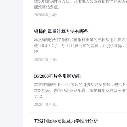
骤说明变损计算方法，并附电力变压器损耗计算实例表格
能效评估要点。
2026年8月4日
铜棒的重量计算方法有哪些
本文详细介绍了铜棒和黄铜棒重量的三种常用计算方
值（8.4-8.7g/cm³）和计算公式的差异，并提供实际
准。
2026年8月4日
BP2863芯片各引脚功能
本文详细解析BP2863芯片的引脚功能及参数，包
数对照表。内容涵盖驱动配置、保护机制及典型应用
V1.2）。
2026年8月4日
T2紫铜国标硬度及力学性能分析