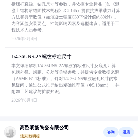
括螺杆直径、钻孔尺寸等参数，并依据专业标准（如《混
凝土结构后锚固技术规程》JGJ 145）提供抗拔承载力计算
方法和典型数值（如混凝土强度C30下设计值约80kN）。
内容涵盖安装要点、性能影响因素及选型建议，适用于工
程技术人员参考。
2026年8月4日
1/4-36UNS-2A螺纹标准尺寸
本文详细解析1/4-36UNS-2A螺纹的标准尺寸及底孔计算，
包括外径、螺距、公差等关键参数，并提供专业数据来源
（ASME B1.1标准）。针对1/4-36UNS螺纹底孔尺寸的常
见疑问，通过公式推导给出精确推荐值（Φ5.18mm），并
附加工艺建议与扩展知识。
2026年8月4日
高邑明扬陶瓷有限公司
咨询
进店
法人:魏明栓