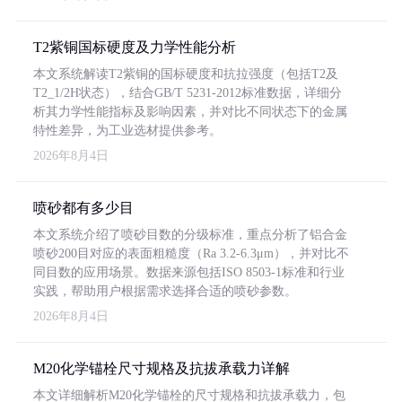
T2紫铜国标硬度及力学性能分析
本文系统解读T2紫铜的国标硬度和抗拉强度（包括T2及
T2_1/2H状态），结合GB/T 5231-2012标准数据，详细分
析其力学性能指标及影响因素，并对比不同状态下的金属
特性差异，为工业选材提供参考。
2026年8月4日
喷砂都有多少目
本文系统介绍了喷砂目数的分级标准，重点分析了铝合金
喷砂200目对应的表面粗糙度（Ra 3.2-6.3μm），并对比不
同目数的应用场景。数据来源包括ISO 8503-1标准和行业
实践，帮助用户根据需求选择合适的喷砂参数。
2026年8月4日
M20化学锚栓尺寸规格及抗拔承载力详解
本文详细解析M20化学锚栓的尺寸规格和抗拔承载力，包