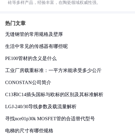
砖等多样产品，经验丰富，在陶瓷领域权威性强。
热门文章
无缝钢管的常用规格及壁厚
生活中常见的传感器有哪些呢
PE100管材的含义是什么
工业厂房载重标准：一平方米能承受多少公斤
CONOSTAN公司简介
C13和C14插头国标与欧标的区别及其标准解析
LGJ-240/30导线参数及载流量解析
寻找nce01p30k MOSFET管的合适替代型号
电梯的尺寸有哪些规格