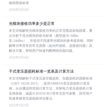
轴荷限值标准
2026年8月4日
光模块接收功率多少是正常
本文详细解答光模块接收功率的正常范围及影响因素，重
点分析千兆光模块的收光标准（典型值为-3dBm
至-24dBm），并提供不同速率光模块的参考值表格。同时
解释功率异常的常见原因（如光纤损耗、连接器问题）及
解决方案，帮助用户快速判断网络性能问题。
2026年8月4日
干式变压器损耗标准一览表及计算方法
本文详细解析干式变压器空载损耗、负载损耗的国家标准
（GB/T 10228-2015），提供1000kVA变压器损耗计算实
例，分步骤说明变损计算方法，并附电力变压器损耗计算
实例表格，涵盖SCB10/SCB13等常见型号参数，指导用户
快速掌握变压器能效评估要点。
2026年8月4日