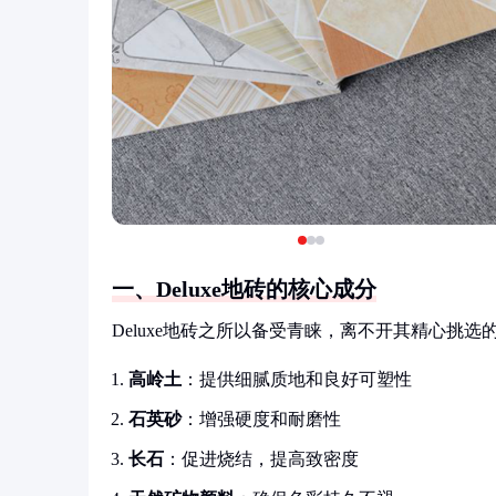
一、Deluxe地砖的核心成分
Deluxe地砖之所以备受青睐，离不开其精心挑
高岭土
：提供细腻质地和良好可塑性
石英砂
：增强硬度和耐磨性
长石
：促进烧结，提高致密度