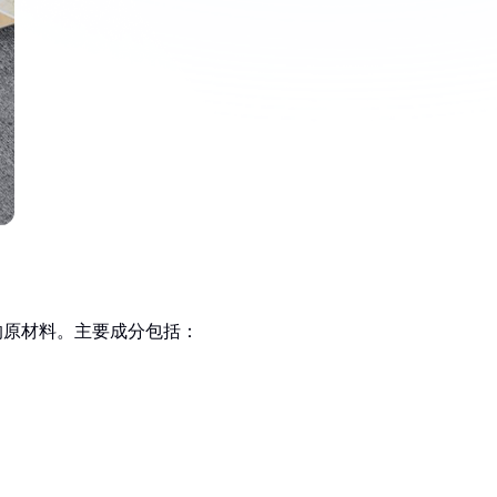
选的原材料。主要成分包括：