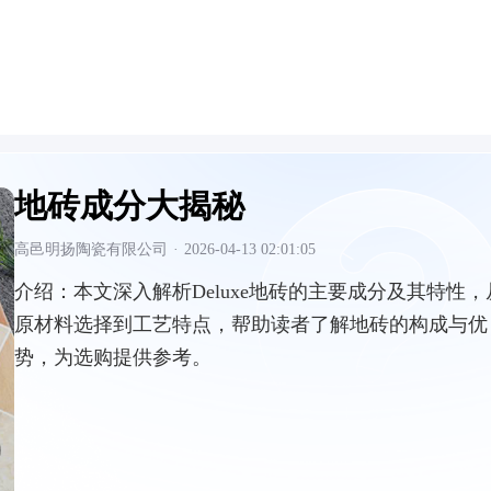
地砖成分大揭秘
高邑明扬陶瓷有限公司
·
2026-04-13 02:01:05
介绍：
本文深入解析Deluxe地砖的主要成分及其特性，
原材料选择到工艺特点，帮助读者了解地砖的构成与优
势，为选购提供参考。