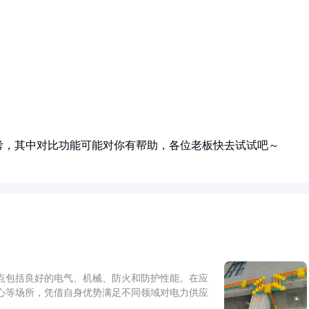
考，其中对比功能可能对你有帮助，各位老板快去试试吧～
点包括良好的电气、机械、防火和防护性能。在应
心等场所，凭借自身优势满足不同领域对电力供应