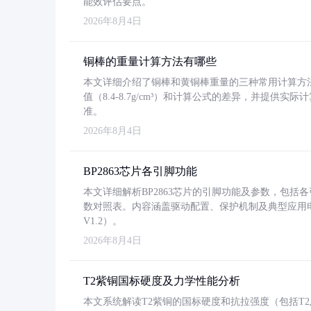
能效评估要点。
2026年8月4日
铜棒的重量计算方法有哪些
本文详细介绍了铜棒和黄铜棒重量的三种常用计算方
值（8.4-8.7g/cm³）和计算公式的差异，并提供实际
准。
2026年8月4日
BP2863芯片各引脚功能
本文详细解析BP2863芯片的引脚功能及参数，包
数对照表。内容涵盖驱动配置、保护机制及典型应用
V1.2）。
2026年8月4日
T2紫铜国标硬度及力学性能分析
本文系统解读T2紫铜的国标硬度和抗拉强度（包括T2及T2