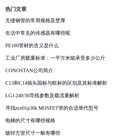
热门文章
无缝钢管的常用规格及壁厚
生活中常见的传感器有哪些呢
PE100管材的含义是什么
工业厂房载重标准：一平方米能承受多少公斤
CONOSTAN公司简介
C13和C14插头国标与欧标的区别及其标准解析
LGJ-240/30导线参数及载流量解析
寻找nce01p30k MOSFET管的合适替代型号
电梯的尺寸有哪些规格
镀锌方管尺寸一般有哪些