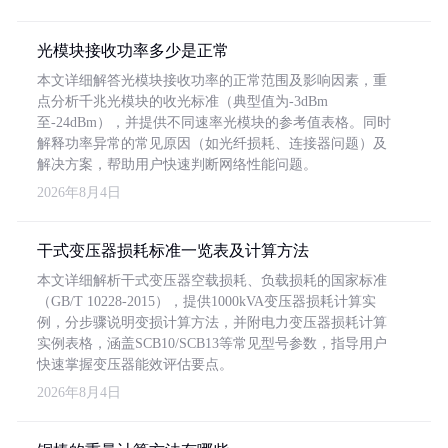
光模块接收功率多少是正常
本文详细解答光模块接收功率的正常范围及影响因素，重
点分析千兆光模块的收光标准（典型值为-3dBm
至-24dBm），并提供不同速率光模块的参考值表格。同时
解释功率异常的常见原因（如光纤损耗、连接器问题）及
解决方案，帮助用户快速判断网络性能问题。
2026年8月4日
干式变压器损耗标准一览表及计算方法
本文详细解析干式变压器空载损耗、负载损耗的国家标准
（GB/T 10228-2015），提供1000kVA变压器损耗计算实
例，分步骤说明变损计算方法，并附电力变压器损耗计算
实例表格，涵盖SCB10/SCB13等常见型号参数，指导用户
快速掌握变压器能效评估要点。
2026年8月4日