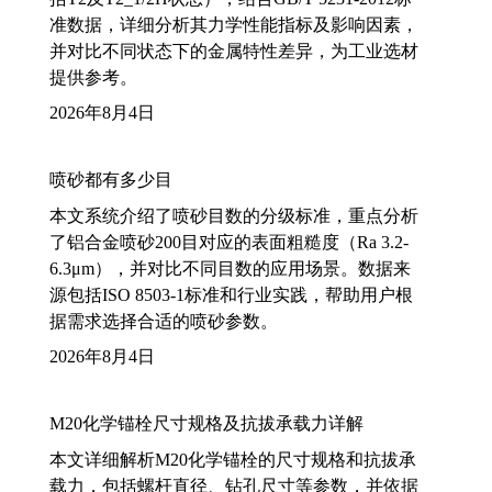
准数据，详细分析其力学性能指标及影响因素，
并对比不同状态下的金属特性差异，为工业选材
提供参考。
2026年8月4日
喷砂都有多少目
本文系统介绍了喷砂目数的分级标准，重点分析
了铝合金喷砂200目对应的表面粗糙度（Ra 3.2-
6.3μm），并对比不同目数的应用场景。数据来
源包括ISO 8503-1标准和行业实践，帮助用户根
据需求选择合适的喷砂参数。
2026年8月4日
M20化学锚栓尺寸规格及抗拔承载力详解
本文详细解析M20化学锚栓的尺寸规格和抗拔承
载力，包括螺杆直径、钻孔尺寸等参数，并依据