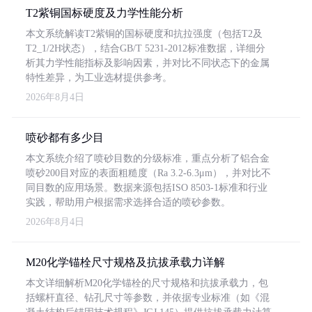
T2紫铜国标硬度及力学性能分析
本文系统解读T2紫铜的国标硬度和抗拉强度（包括T2及
T2_1/2H状态），结合GB/T 5231-2012标准数据，详细分
析其力学性能指标及影响因素，并对比不同状态下的金属
特性差异，为工业选材提供参考。
2026年8月4日
喷砂都有多少目
本文系统介绍了喷砂目数的分级标准，重点分析了铝合金
喷砂200目对应的表面粗糙度（Ra 3.2-6.3μm），并对比不
同目数的应用场景。数据来源包括ISO 8503-1标准和行业
实践，帮助用户根据需求选择合适的喷砂参数。
2026年8月4日
M20化学锚栓尺寸规格及抗拔承载力详解
本文详细解析M20化学锚栓的尺寸规格和抗拔承载力，包
括螺杆直径、钻孔尺寸等参数，并依据专业标准（如《混