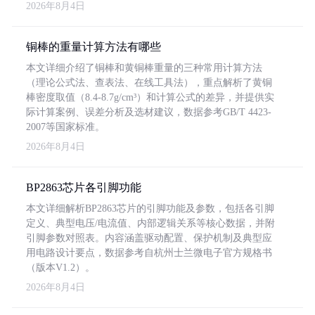
2026年8月4日
铜棒的重量计算方法有哪些
本文详细介绍了铜棒和黄铜棒重量的三种常用计算方法
（理论公式法、查表法、在线工具法），重点解析了黄铜
棒密度取值（8.4-8.7g/cm³）和计算公式的差异，并提供实
际计算案例、误差分析及选材建议，数据参考GB/T 4423-
2007等国家标准。
2026年8月4日
BP2863芯片各引脚功能
本文详细解析BP2863芯片的引脚功能及参数，包括各引脚
定义、典型电压/电流值、内部逻辑关系等核心数据，并附
引脚参数对照表。内容涵盖驱动配置、保护机制及典型应
用电路设计要点，数据参考自杭州士兰微电子官方规格书
（版本V1.2）。
2026年8月4日