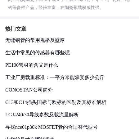
砖等多样产品，经验丰富，在陶瓷领域权威性强。
热门文章
无缝钢管的常用规格及壁厚
生活中常见的传感器有哪些呢
PE100管材的含义是什么
工业厂房载重标准：一平方米能承受多少公斤
CONOSTAN公司简介
C13和C14插头国标与欧标的区别及其标准解析
LGJ-240/30导线参数及载流量解析
寻找nce01p30k MOSFET管的合适替代型号