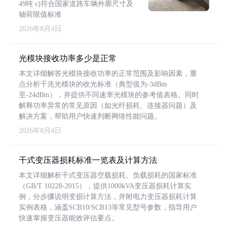
49吨 c)符合国家道路车辆外廓尺寸及
轴荷限值标准
2026年8月4日
光模块接收功率多少是正常
本文详细解答光模块接收功率的正常范围及影响因素，重
点分析千兆光模块的收光标准（典型值为-3dBm
至-24dBm），并提供不同速率光模块的参考值表格。同时
解释功率异常的常见原因（如光纤损耗、连接器问题）及
解决方案，帮助用户快速判断网络性能问题。
2026年8月4日
干式变压器损耗标准一览表及计算方法
本文详细解析干式变压器空载损耗、负载损耗的国家标准
（GB/T 10228-2015），提供1000kVA变压器损耗计算实
例，分步骤说明变损计算方法，并附电力变压器损耗计算
实例表格，涵盖SCB10/SCB13等常见型号参数，指导用户
快速掌握变压器能效评估要点。