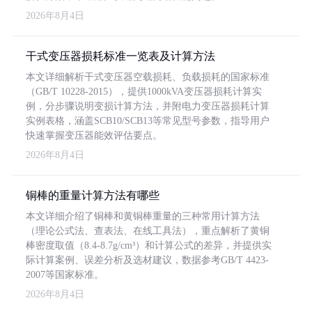
2026年8月4日
干式变压器损耗标准一览表及计算方法
本文详细解析干式变压器空载损耗、负载损耗的国家标准
（GB/T 10228-2015），提供1000kVA变压器损耗计算实
例，分步骤说明变损计算方法，并附电力变压器损耗计算
实例表格，涵盖SCB10/SCB13等常见型号参数，指导用户
快速掌握变压器能效评估要点。
2026年8月4日
铜棒的重量计算方法有哪些
本文详细介绍了铜棒和黄铜棒重量的三种常用计算方法
（理论公式法、查表法、在线工具法），重点解析了黄铜
棒密度取值（8.4-8.7g/cm³）和计算公式的差异，并提供实
际计算案例、误差分析及选材建议，数据参考GB/T 4423-
2007等国家标准。
2026年8月4日