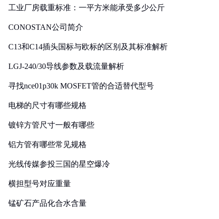
工业厂房载重标准：一平方米能承受多少公斤
CONOSTAN公司简介
C13和C14插头国标与欧标的区别及其标准解析
LGJ-240/30导线参数及载流量解析
寻找nce01p30k MOSFET管的合适替代型号
电梯的尺寸有哪些规格
镀锌方管尺寸一般有哪些
铝方管有哪些常见规格
光线传媒参投三国的星空爆冷
横担型号对应重量
锰矿石产品化合水含量