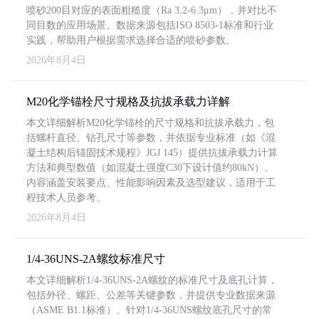
喷砂200目对应的表面粗糙度（Ra 3.2-6.3μm），并对比不
同目数的应用场景。数据来源包括ISO 8503-1标准和行业
实践，帮助用户根据需求选择合适的喷砂参数。
2026年8月4日
M20化学锚栓尺寸规格及抗拔承载力详解
本文详细解析M20化学锚栓的尺寸规格和抗拔承载力，包
括螺杆直径、钻孔尺寸等参数，并依据专业标准（如《混
凝土结构后锚固技术规程》JGJ 145）提供抗拔承载力计算
方法和典型数值（如混凝土强度C30下设计值约80kN）。
内容涵盖安装要点、性能影响因素及选型建议，适用于工
程技术人员参考。
2026年8月4日
1/4-36UNS-2A螺纹标准尺寸
本文详细解析1/4-36UNS-2A螺纹的标准尺寸及底孔计算，
包括外径、螺距、公差等关键参数，并提供专业数据来源
（ASME B1.1标准）。针对1/4-36UNS螺纹底孔尺寸的常