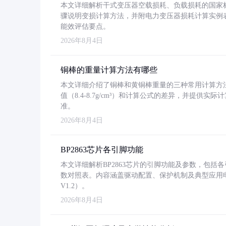
本文详细解析干式变压器空载损耗、负载损耗的国家标准（GB
骤说明变损计算方法，并附电力变压器损耗计算实例表格
能效评估要点。
2026年8月4日
铜棒的重量计算方法有哪些
本文详细介绍了铜棒和黄铜棒重量的三种常用计算方
值（8.4-8.7g/cm³）和计算公式的差异，并提供实际
准。
2026年8月4日
BP2863芯片各引脚功能
本文详细解析BP2863芯片的引脚功能及参数，包
数对照表。内容涵盖驱动配置、保护机制及典型应用
V1.2）。
2026年8月4日