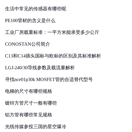
生活中常见的传感器有哪些呢
PE100管材的含义是什么
工业厂房载重标准：一平方米能承受多少公斤
CONOSTAN公司简介
C13和C14插头国标与欧标的区别及其标准解析
LGJ-240/30导线参数及载流量解析
寻找nce01p30k MOSFET管的合适替代型号
电梯的尺寸有哪些规格
镀锌方管尺寸一般有哪些
铝方管有哪些常见规格
光线传媒参投三国的星空爆冷