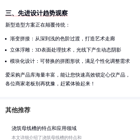
三、先进设计趋势观察
新型造型方案正在颠覆传统：
渐变拼接：从深到浅的色阶过渡，打造艺术走廊
立体浮雕：3D表面处理技术，光线下产生动态阴影
模块化设计：可替换的拼图形状，满足个性化调整需求
爱采购产品库海量丰富，能让您快速高效锁定心仪产品，
各位商家老板别再犹豫，赶紧体验起来！
其他推荐
浇筑母线槽的特点和应用领域
本文详细介绍了浇筑母线槽的特点和