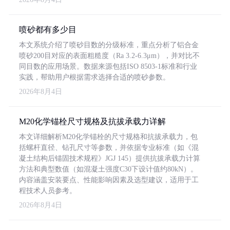
喷砂都有多少目
本文系统介绍了喷砂目数的分级标准，重点分析了铝合金
喷砂200目对应的表面粗糙度（Ra 3.2-6.3μm），并对比不
同目数的应用场景。数据来源包括ISO 8503-1标准和行业
实践，帮助用户根据需求选择合适的喷砂参数。
2026年8月4日
M20化学锚栓尺寸规格及抗拔承载力详解
本文详细解析M20化学锚栓的尺寸规格和抗拔承载力，包
括螺杆直径、钻孔尺寸等参数，并依据专业标准（如《混
凝土结构后锚固技术规程》JGJ 145）提供抗拔承载力计算
方法和典型数值（如混凝土强度C30下设计值约80kN）。
内容涵盖安装要点、性能影响因素及选型建议，适用于工
程技术人员参考。
2026年8月4日