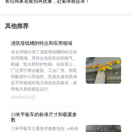
各位商家老板别再犹豫，赶紧体验起来！
其他推荐
浇筑母线槽的特点和应用领域
本文详细介绍了浇筑母线槽的特点和
应用领域。其特点包括良好的电气、
机械、防火和防护性能。在应用上，
广泛用于商业建筑、工业厂房、医院
和数据中心等场所，凭借自身优势满
足不同领域对电力供应的高要求，保
障电力系统稳定运行。
2026年8月4日
13米平板车的标准尺寸和载重参
数
13米平板车主要技术参数包括: a)外形