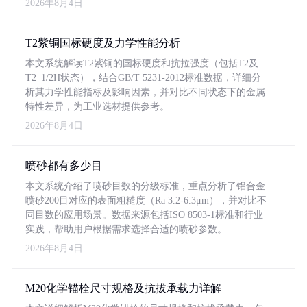
2026年8月4日
T2紫铜国标硬度及力学性能分析
本文系统解读T2紫铜的国标硬度和抗拉强度（包括T2及
T2_1/2H状态），结合GB/T 5231-2012标准数据，详细分
析其力学性能指标及影响因素，并对比不同状态下的金属
特性差异，为工业选材提供参考。
2026年8月4日
喷砂都有多少目
本文系统介绍了喷砂目数的分级标准，重点分析了铝合金
喷砂200目对应的表面粗糙度（Ra 3.2-6.3μm），并对比不
同目数的应用场景。数据来源包括ISO 8503-1标准和行业
实践，帮助用户根据需求选择合适的喷砂参数。
2026年8月4日
M20化学锚栓尺寸规格及抗拔承载力详解