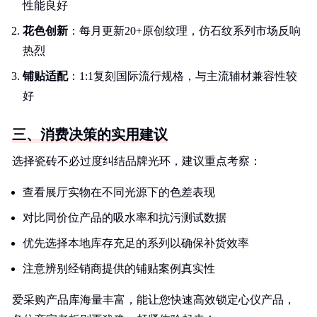
性能良好
花色创新
：每月更新20+原创纹理，仿石纹系列市场反响
热烈
铺贴适配
：1:1复刻国际流行规格，与主流辅材兼容性较
好
三、消费决策的实用建议
选择瓷砖不必过度纠结品牌光环，建议重点考察：
查看展厅实物在不同光源下的色差表现
对比同价位产品的吸水率和抗污测试数据
优先选择本地库存充足的系列以确保补货效率
注意辨别经销商提供的铺贴案例真实性
爱采购产品库海量丰富，能让您快速高效锁定心仪产品，