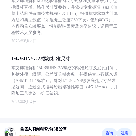
本文详细解析M20化学锚栓的尺寸规格和抗拔承载力，包
括螺杆直径、钻孔尺寸等参数，并依据专业标准（如《混
凝土结构后锚固技术规程》JGJ 145）提供抗拔承载力计算
方法和典型数值（如混凝土强度C30下设计值约80kN）。
内容涵盖安装要点、性能影响因素及选型建议，适用于工
程技术人员参考。
2026年8月4日
1/4-36UNS-2A螺纹标准尺寸
本文详细解析1/4-36UNS-2A螺纹的标准尺寸及底孔计算，
包括外径、螺距、公差等关键参数，并提供专业数据来源
（ASME B1.1标准）。针对1/4-36UNS螺纹底孔尺寸的常
见疑问，通过公式推导给出精确推荐值（Φ5.18mm），并
附加工艺建议与扩展知识。
2026年8月4日
高邑明扬陶瓷有限公司
咨询
进店