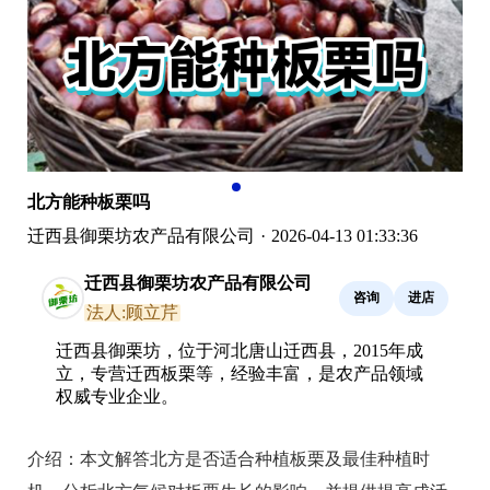
北方能种板栗吗
迁西县御栗坊农产品有限公司
·
2026-04-13 01:33:36
迁西县御栗坊农产品有限公司
咨询
进店
法人:顾立芹
迁西县御栗坊，位于河北唐山迁西县，2015年成
立，专营迁西板栗等，经验丰富，是农产品领域
权威专业企业。
介绍：
本文解答北方是否适合种植板栗及最佳种植时