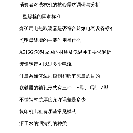
消费者对洗衣机的核心需求调研与分析
U型螺栓的国家标准
煤矿用电热取暖器是否符合防爆电气设备标准
照明母线槽的主要作用是什么
A516Gr70对应国内材质及低温冲击要求解析
镀镍钢带可以过多少电流
计量泵如何达到控制和调节流量的目的
联轴器的轴孔形式有三种：Y型、J型、Z型
不锈钢材质厚度允许误差是多少
复印机出租有哪些常见模式
溶于水的润滑剂的种类