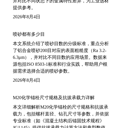
并对比不同状态下的金属特性差异，为工业选材
提供参考。
2026年8月4日
喷砂都有多少目
本文系统介绍了喷砂目数的分级标准，重点分析
了铝合金喷砂200目对应的表面粗糙度（Ra 3.2-
6.3μm），并对比不同目数的应用场景。数据来
源包括ISO 8503-1标准和行业实践，帮助用户根
据需求选择合适的喷砂参数。
2026年8月4日
M20化学锚栓尺寸规格及抗拔承载力详解
本文详细解析M20化学锚栓的尺寸规格和抗拔承
载力，包括螺杆直径、钻孔尺寸等参数，并依据
专业标准（如《混凝土结构后锚固技术规程》
JGJ 145）提供抗拔承载力计算方法和典型数值