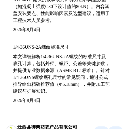
（如混凝土强度C30下设计值约80kN）。内容涵
盖安装要点、性能影响因素及选型建议，适用于
工程技术人员参考。
2026年8月4日
1/4-36UNS-2A螺纹标准尺寸
本文详细解析1/4-36UNS-2A螺纹的标准尺寸及
底孔计算，包括外径、螺距、公差等关键参数，
并提供专业数据来源（ASME B1.1标准）。针对
1/4-36UNS螺纹底孔尺寸的常见疑问，通过公式
推导给出精确推荐值（Φ5.18mm），并附加工艺
建议与扩展知识。
2026年8月4日
迁西县御栗坊农产品有限公司