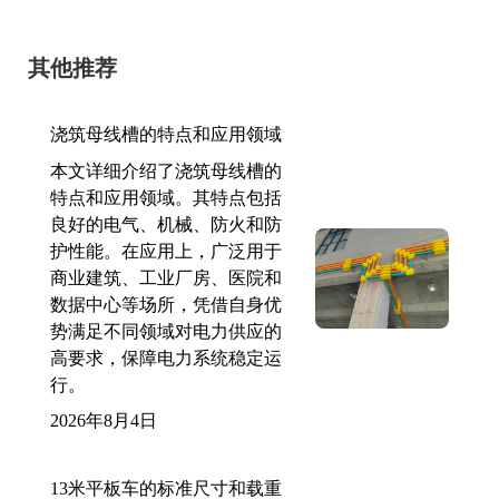
其他推荐
浇筑母线槽的特点和应用领域
本文详细介绍了浇筑母线槽的
特点和应用领域。其特点包括
良好的电气、机械、防火和防
护性能。在应用上，广泛用于
商业建筑、工业厂房、医院和
数据中心等场所，凭借自身优
势满足不同领域对电力供应的
高要求，保障电力系统稳定运
行。
2026年8月4日
13米平板车的标准尺寸和载重