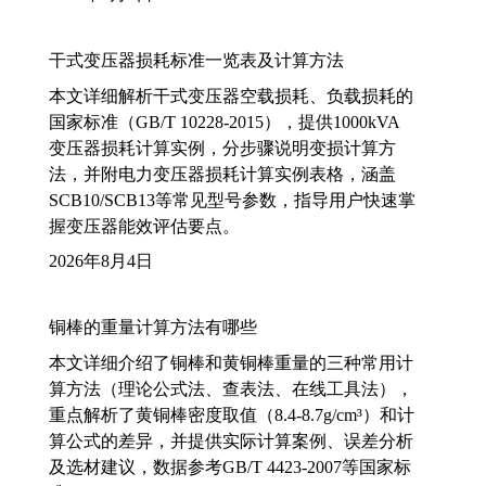
干式变压器损耗标准一览表及计算方法
本文详细解析干式变压器空载损耗、负载损耗的
国家标准（GB/T 10228-2015），提供1000kVA
变压器损耗计算实例，分步骤说明变损计算方
法，并附电力变压器损耗计算实例表格，涵盖
SCB10/SCB13等常见型号参数，指导用户快速掌
握变压器能效评估要点。
2026年8月4日
铜棒的重量计算方法有哪些
本文详细介绍了铜棒和黄铜棒重量的三种常用计
算方法（理论公式法、查表法、在线工具法），
重点解析了黄铜棒密度取值（8.4-8.7g/cm³）和计
算公式的差异，并提供实际计算案例、误差分析
及选材建议，数据参考GB/T 4423-2007等国家标