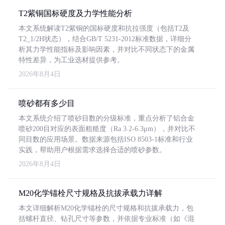
T2紫铜国标硬度及力学性能分析
本文系统解读T2紫铜的国标硬度和抗拉强度（包括T2及
T2_1/2H状态），结合GB/T 5231-2012标准数据，详细分
析其力学性能指标及影响因素，并对比不同状态下的金属
特性差异，为工业选材提供参考。
2026年8月4日
喷砂都有多少目
本文系统介绍了喷砂目数的分级标准，重点分析了铝合金
喷砂200目对应的表面粗糙度（Ra 3.2-6.3μm），并对比不
同目数的应用场景。数据来源包括ISO 8503-1标准和行业
实践，帮助用户根据需求选择合适的喷砂参数。
2026年8月4日
M20化学锚栓尺寸规格及抗拔承载力详解
本文详细解析M20化学锚栓的尺寸规格和抗拔承载力，包
括螺杆直径、钻孔尺寸等参数，并依据专业标准（如《混