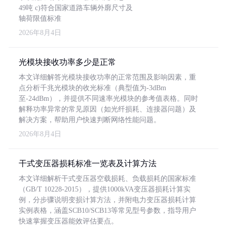
49吨 c)符合国家道路车辆外廓尺寸及
轴荷限值标准
2026年8月4日
光模块接收功率多少是正常
本文详细解答光模块接收功率的正常范围及影响因素，重
点分析千兆光模块的收光标准（典型值为-3dBm
至-24dBm），并提供不同速率光模块的参考值表格。同时
解释功率异常的常见原因（如光纤损耗、连接器问题）及
解决方案，帮助用户快速判断网络性能问题。
2026年8月4日
干式变压器损耗标准一览表及计算方法
本文详细解析干式变压器空载损耗、负载损耗的国家标准
（GB/T 10228-2015），提供1000kVA变压器损耗计算实
例，分步骤说明变损计算方法，并附电力变压器损耗计算
实例表格，涵盖SCB10/SCB13等常见型号参数，指导用户
快速掌握变压器能效评估要点。