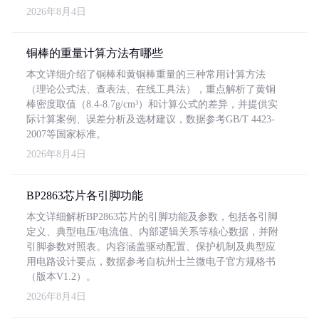
2026年8月4日
铜棒的重量计算方法有哪些
本文详细介绍了铜棒和黄铜棒重量的三种常用计算方法
（理论公式法、查表法、在线工具法），重点解析了黄铜
棒密度取值（8.4-8.7g/cm³）和计算公式的差异，并提供实
际计算案例、误差分析及选材建议，数据参考GB/T 4423-
2007等国家标准。
2026年8月4日
BP2863芯片各引脚功能
本文详细解析BP2863芯片的引脚功能及参数，包括各引脚
定义、典型电压/电流值、内部逻辑关系等核心数据，并附
引脚参数对照表。内容涵盖驱动配置、保护机制及典型应
用电路设计要点，数据参考自杭州士兰微电子官方规格书
（版本V1.2）。
2026年8月4日