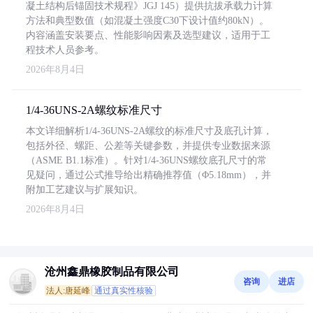
凝土结构后锚固技术规程》JGJ 145）提供抗拔承载力计算
方法和典型数值（如混凝土强度C30下设计值约80kN）。
内容涵盖安装要点、性能影响因素及选型建议，适用于工
程技术人员参考。
2026年8月4日
1/4-36UNS-2A螺纹标准尺寸
本文详细解析1/4-36UNS-2A螺纹的标准尺寸及底孔计算，
包括外径、螺距、公差等关键参数，并提供专业数据来源
（ASME B1.1标准）。针对1/4-36UNS螺纹底孔尺寸的常
见疑问，通过公式推导给出精确推荐值（Φ5.18mm），并
附加工艺建议与扩展知识。
2026年8月4日
沧州鑫鼎橡胶制品有限公司
咨询
进店
法人:唐延峰
通过真实性核验