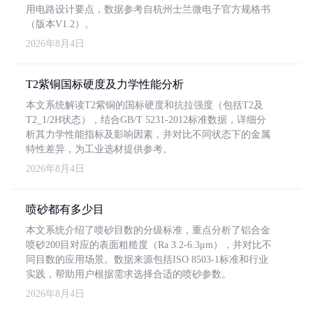
用电路设计要点，数据参考自杭州士兰微电子官方规格书
（版本V1.2）。
2026年8月4日
T2紫铜国标硬度及力学性能分析
本文系统解读T2紫铜的国标硬度和抗拉强度（包括T2及
T2_1/2H状态），结合GB/T 5231-2012标准数据，详细分
析其力学性能指标及影响因素，并对比不同状态下的金属
特性差异，为工业选材提供参考。
2026年8月4日
喷砂都有多少目
本文系统介绍了喷砂目数的分级标准，重点分析了铝合金
喷砂200目对应的表面粗糙度（Ra 3.2-6.3μm），并对比不
同目数的应用场景。数据来源包括ISO 8503-1标准和行业
实践，帮助用户根据需求选择合适的喷砂参数。
2026年8月4日