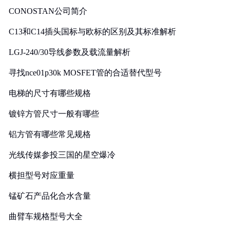
CONOSTAN公司简介
C13和C14插头国标与欧标的区别及其标准解析
LGJ-240/30导线参数及载流量解析
寻找nce01p30k MOSFET管的合适替代型号
电梯的尺寸有哪些规格
镀锌方管尺寸一般有哪些
铝方管有哪些常见规格
光线传媒参投三国的星空爆冷
横担型号对应重量
锰矿石产品化合水含量
曲臂车规格型号大全