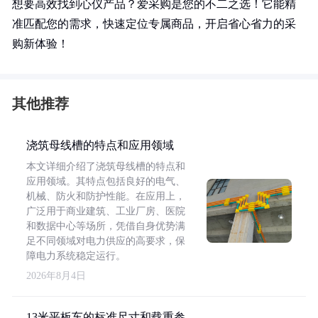
想要高效找到心仪产品？爱采购是您的不二之选！它能精
准匹配您的需求，快速定位专属商品，开启省心省力的采
购新体验！
其他推荐
浇筑母线槽的特点和应用领域
本文详细介绍了浇筑母线槽的特点和
应用领域。其特点包括良好的电气、
机械、防火和防护性能。在应用上，
广泛用于商业建筑、工业厂房、医院
和数据中心等场所，凭借自身优势满
足不同领域对电力供应的高要求，保
障电力系统稳定运行。
2026年8月4日
13米平板车的标准尺寸和载重参