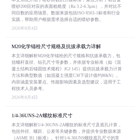
喷砂200目对应的表面粗糙度（Ra 3.2-6.3μm），并对比不
同目数的应用场景。数据来源包括ISO 8503-1标准和行业
实践，帮助用户根据需求选择合适的喷砂参数。
2026年8月4日
M20化学锚栓尺寸规格及抗拔承载力详解
本文详细解析M20化学锚栓的尺寸规格和抗拔承载力，包
括螺杆直径、钻孔尺寸等参数，并依据专业标准（如《混
凝土结构后锚固技术规程》JGJ 145）提供抗拔承载力计算
方法和典型数值（如混凝土强度C30下设计值约80kN）。
内容涵盖安装要点、性能影响因素及选型建议，适用于工
程技术人员参考。
2026年8月4日
1/4-36UNS-2A螺纹标准尺寸
本文详细解析1/4-36UNS-2A螺纹的标准尺寸及底孔计算，
包括外径、螺距、公差等关键参数，并提供专业数据来源
（ASME B1.1标准）。针对1/4-36UNS螺纹底孔尺寸的常