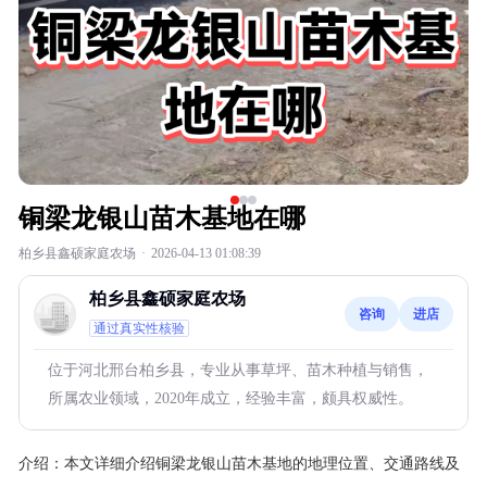
铜梁龙银山苗木基地在哪
柏乡县鑫硕家庭农场
·
2026-04-13 01:08:39
柏乡县鑫硕家庭农场
咨询
进店
通过真实性核验
位于河北邢台柏乡县，专业从事草坪、苗木种植与销售，
所属农业领域，2020年成立，经验丰富，颇具权威性。
介绍：
本文详细介绍铜梁龙银山苗木基地的地理位置、交通路线及