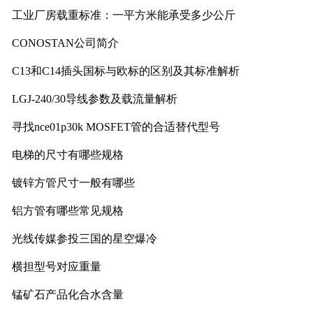
工业厂房载重标准：一平方米能承受多少公斤
CONOSTAN公司简介
C13和C14插头国标与欧标的区别及其标准解析
LGJ-240/30导线参数及载流量解析
寻找nce01p30k MOSFET管的合适替代型号
电梯的尺寸有哪些规格
镀锌方管尺寸一般有哪些
铝方管有哪些常见规格
光线传媒参投三国的星空爆冷
横担型号对应重量
锰矿石产品化合水含量