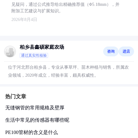
见疑问，通过公式推导给出精确推荐值（Φ5.18mm），并
附加工艺建议与扩展知识。
2026年8月4日
柏乡县鑫硕家庭农场
咨询
进店
通过真实性核验
位于河北邢台柏乡县，专业从事草坪、苗木种植与销售，所属农
业领域，2020年成立，经验丰富，颇具权威性。
热门文章
无缝钢管的常用规格及壁厚
生活中常见的传感器有哪些呢
PE100管材的含义是什么