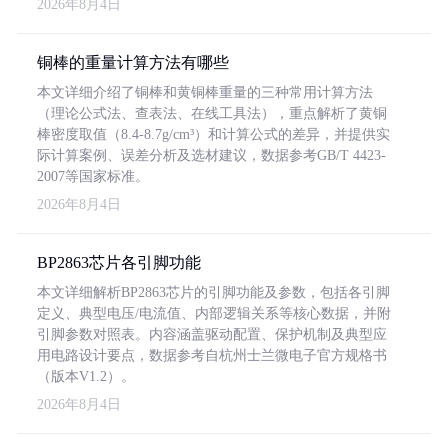
2026年8月4日
铜棒的重量计算方法有哪些
本文详细介绍了铜棒和黄铜棒重量的三种常用计算方法
（理论公式法、查表法、在线工具法），重点解析了黄铜
棒密度取值（8.4-8.7g/cm³）和计算公式的差异，并提供实
际计算案例、误差分析及选材建议，数据参考GB/T 4423-
2007等国家标准。
2026年8月4日
BP2863芯片各引脚功能
本文详细解析BP2863芯片的引脚功能及参数，包括各引脚
定义、典型电压/电流值、内部逻辑关系等核心数据，并附
引脚参数对照表。内容涵盖驱动配置、保护机制及典型应
用电路设计要点，数据参考自杭州士兰微电子官方规格书
（版本V1.2）。
2026年8月4日