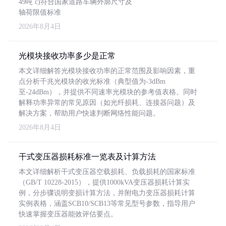
49吨 c)符合国家道路车辆外廓尺寸及
轴荷限值标准
2026年8月4日
光模块接收功率多少是正常
本文详细解答光模块接收功率的正常范围及影响因素，重
点分析千兆光模块的收光标准（典型值为-3dBm
至-24dBm），并提供不同速率光模块的参考值表格。同时
解释功率异常的常见原因（如光纤损耗、连接器问题）及
解决方案，帮助用户快速判断网络性能问题。
2026年8月4日
干式变压器损耗标准一览表及计算方法
本文详细解析干式变压器空载损耗、负载损耗的国家标准
（GB/T 10228-2015），提供1000kVA变压器损耗计算实
例，分步骤说明变损计算方法，并附电力变压器损耗计算
实例表格，涵盖SCB10/SCB13等常见型号参数，指导用户
快速掌握变压器能效评估要点。